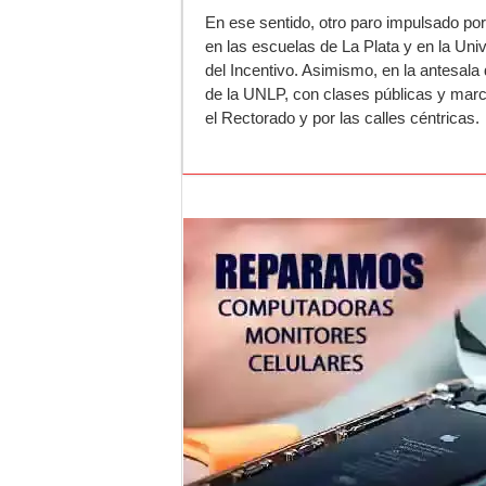
En ese sentido, otro paro impulsado por
en las escuelas de La Plata y en la Univ
del Incentivo. Asimismo, en la antesala 
de la UNLP, con clases públicas y marc
el Rectorado y por las calles céntricas.