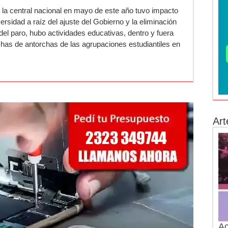
 la central nacional en mayo de este año tuvo impacto
ersidad a raíz del ajuste del Gobierno y la eliminación
del paro, hubo actividades educativas, dentro y fuera
has de antorchas de las agrupaciones estudiantiles en
Art
Ac