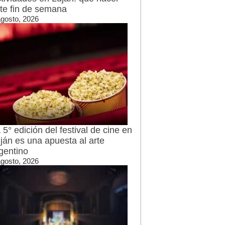
te fin de semana
agosto, 2026
 5° edición del festival de cine en
ján es una apuesta al arte
gentino
agosto, 2026