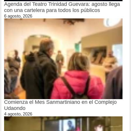
Agenda del Teatro Trinidad Guevara: agosto llega
con una cartelera para todos los públicos
6 agosto, 2026
Comienza el Mes Sanmartiniano en el Complejo
Udaondo
4 agosto, 2026