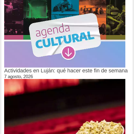
Actividades en Luján: qué hacer este fin de semana
7 agosto, 2026