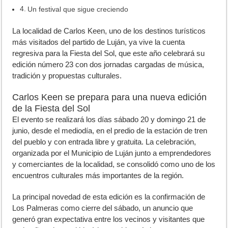
Un festival que sigue creciendo
La localidad de
Carlos Keen
, uno de los destinos turísticos
más visitados del partido de Luján, ya vive la cuenta
regresiva para la
Fiesta del Sol
, que este año celebrará su
edición número 23 con dos jornadas cargadas de música,
tradición y propuestas culturales.
Carlos Keen se prepara para una nueva edición
de la Fiesta del Sol
El evento se realizará los días
sábado 20 y domingo 21 de
junio
, desde el mediodía, en el predio de la estación de tren
del pueblo y con
entrada libre y gratuita
. La celebración,
organizada por el Municipio de Luján junto a emprendedores
y comerciantes de la localidad, se consolidó como uno de los
encuentros culturales más importantes de la región.
La principal novedad de esta edición es la confirmación de
Los Palmeras
como cierre del sábado, un anuncio que
generó gran expectativa entre los vecinos y visitantes que