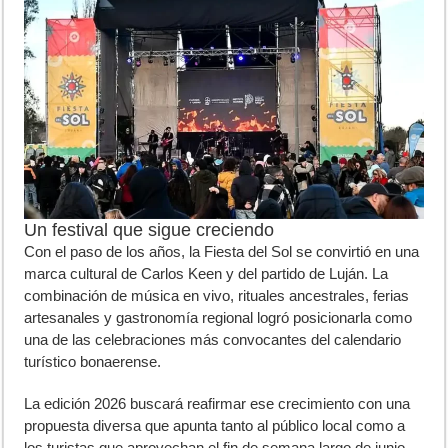
Un festival que sigue creciendo
Con el paso de los años, la
Fiesta del Sol
se convirtió en una
marca cultural de Carlos Keen y del partido de Luján. La
combinación de música en vivo, rituales ancestrales, ferias
artesanales y gastronomía regional logró posicionarla como
una de las celebraciones más convocantes del calendario
turístico bonaerense.
La edición 2026 buscará reafirmar ese crecimiento con una
propuesta diversa que apunta tanto al público local como a
los turistas que aprovechan el fin de semana largo de junio