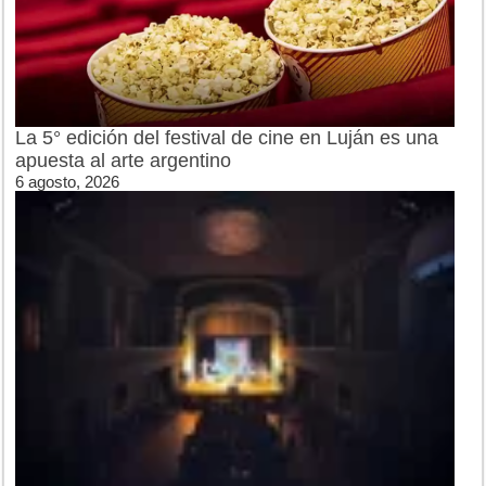
La 5° edición del festival de cine en Luján es una
apuesta al arte argentino
6 agosto, 2026