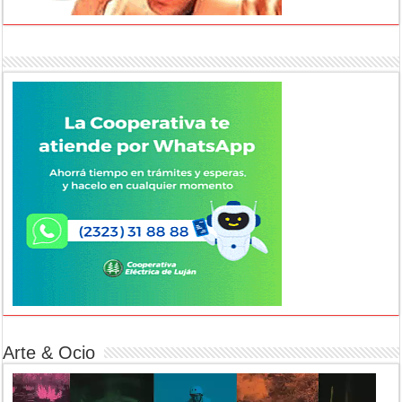
Arte & Ocio