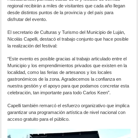
regional recibirán a miles de visitantes que cada año llegan
desde distintos puntos de la provincia y del país para
disfrutar del evento.
El secretario de Culturas y Turismo del Municipio de Luján,
Nicolás Capelli
, destacó el trabajo conjunto que hace posible
la realización del festival:
“Este evento es posible gracias al trabajo articulado entre el
Municipio y los emprendimientos privados que existen en la
localidad, como las ferias de artesanos y los locales
gastronómicos de la zona. Agradecemos la confianza en
nuestra gestión y el apoyo para que podamos concretar esta
celebración, tan importante para todo Carlos Keen”.
Capelli también remarcó el esfuerzo organizativo que implica
garantizar una programación artística de nivel nacional con
acceso gratuito para el público.