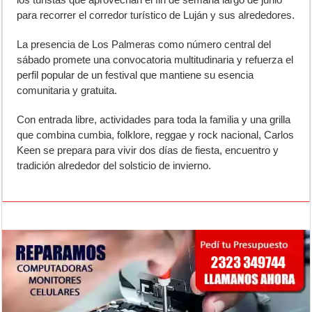
para recorrer el corredor turístico de Luján y sus alrededores.
La presencia de
Los Palmeras
como número central del
sábado promete una convocatoria multitudinaria y refuerza el
perfil popular de un festival que mantiene su esencia
comunitaria y gratuita.
Con entrada libre, actividades para toda la familia y una grilla
que combina cumbia, folklore, reggae y rock nacional, Carlos
Keen se prepara para vivir dos días de fiesta, encuentro y
tradición alrededor del solsticio de invierno.