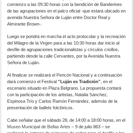
comienzo a las 09:30 horas con la bendición de Banderines
de las agrupaciones en el palco oficial -que estará ubicado en
avenida Nuestra Señora de Luján entre Doctor Real y
Almirante Brown-.
Luego se pondrá en marcha el acto protocolar y la recreación
del Milagro de la Virgen para a las 10:30 horas dar inicio al
desfile de agrupaciones tradicionalistas y círculos criollos,
partiendo desde la calle Cervantes, por la Avenida Nuestra
Señora de Luján.
Al finalizar se realizará el Pericón Nacional y a continuación
dará comienzo el Festival
“Luján es Tradición”
, en el
escenario situado en Plaza Belgrano. La propuesta contará
con la participación de los artistas, Natalia Sánchez,
Espinosa Trío y Carlos Ramón Fernández, además de la
presentación de ballets folclóricos.
Cabe señalar que el sábado 28, de 14:00 a 18:00 horas, en el
Museo Municipal de Bellas Artes
– 9 de julio 863 – se