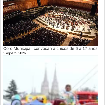
Coro Municipal: convocan a chicos de 6 a 17 años
3 agosto, 2026