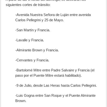
siguientes cortes de tránsito:
-Avenida Nuestra Señora de Luján entre avenida
Carlos Pellegrini y 25 de Mayo.
-San Martín y Francia.
-Lavalle y Francia.
-Almirante Brown y Francia.
-Cervantes y Francia.
-Bartolomé Mitre entre Padre Salvaire y Francia (el
paso por el Puente Mitre estará habilitado).
-9 de Julio, desde Las Heras hasta Carlos Pellegrini.
-Luis Gogna entre San Roque y el Puente Almirante
Brown.