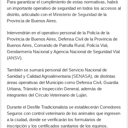
Para garantizar el cumplimiento de estas normativas, habrá
un importante operativo de seguridad en todos los accesos al
distrito, articulado con el
Ministerio de Seguridad
de la
Provincia de Buenos Aires.
Intervendrán en el operativo personal de la Policía de la
Provincia de Buenos Aires, Defensa Civil de la Provincia de
Buenos Aires, Comando de Patrulla Rural, Policía Vial,
Gendarmería Nacional y Agencia Nacional de Seguridad Vial
(
ANSV
).
También se sumará personal del Servicio Nacional de
Sanidad y Calidad Agroalimentaria (
SENASA
), de distintas
áreas operativas del Municipio como Defensa Civil, Guardia
Urbana, Tránsito e Inspección General, además de
integrantes del Círculo Veterinario de Luján.
Durante el Desfile Tradicionalista se establecerán Corredores
Seguros con control veterinario de los animales que ingresen
a la ciudad, donde se verificarán los formularios de
inscripción y los certificados sanitarios de los equinos.