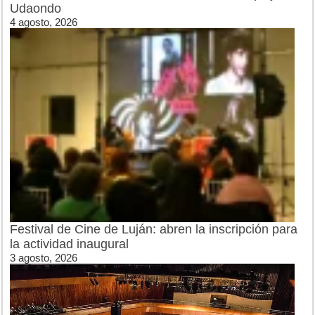
Udaondo
4 agosto, 2026
Festival de Cine de Luján: abren la inscripción para
la actividad inaugural
3 agosto, 2026