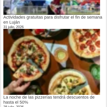
Actividades gratuitas para disfrutar el fin de semana
en Luján
31 julio, 2026
La noche de las pizzerías tendrá descuentos de
hasta el 50%
28 julio, 2026