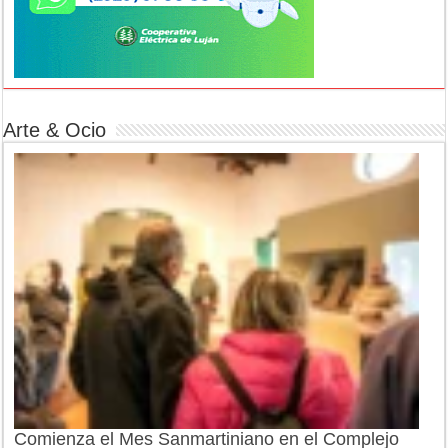
Arte & Ocio
Comienza el Mes Sanmartiniano en el Complejo