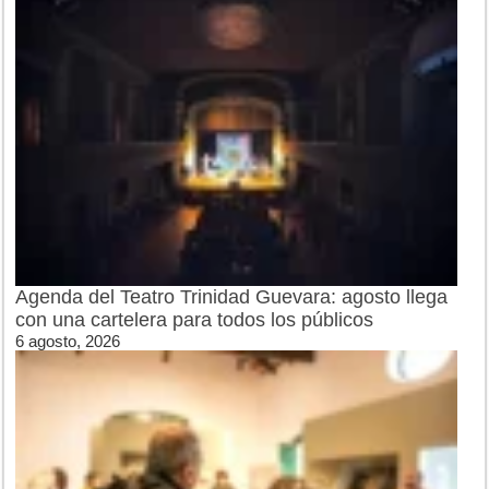
Agenda del Teatro Trinidad Guevara: agosto llega
con una cartelera para todos los públicos
6 agosto, 2026