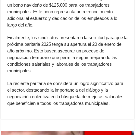
un bono navideño de $125.000 para los trabajadores
municipales. Este bono representa un reconocimiento
adicional al esfuerzo y dedicación de los empleados a lo
largo del año.
Finalmente, los sindicatos presentaron la solicitud para que la
próxima paritaria 2025 tenga su apertura el 20 de enero del
año próximo. Esto busca asegurar un proceso de
negociación temprano que permita seguir mejorando las
condiciones salariales y laborales de los trabajadores
municipales.
La reciente paritaria se considera un logro significativo para
el sector, destacando la importancia del diálogo y la
negociación colectiva en la búsqueda de mejoras salariales
que beneficien a todos los trabajadores municipales.