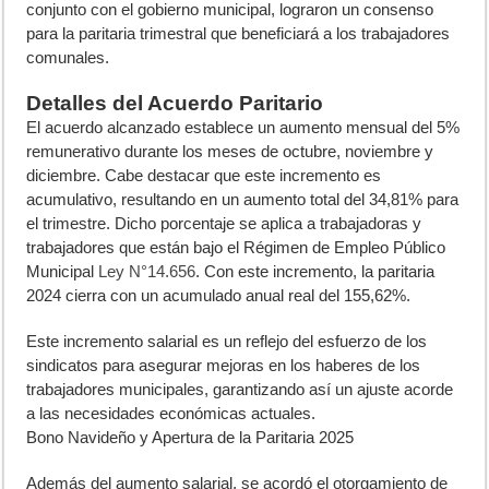
conjunto con el gobierno municipal, lograron un consenso
para la paritaria trimestral que beneficiará a los trabajadores
comunales.
Detalles del Acuerdo Paritario
El acuerdo alcanzado establece un aumento mensual del 5%
remunerativo durante los meses de octubre, noviembre y
diciembre. Cabe destacar que este incremento es
acumulativo, resultando en un aumento total del 34,81% para
el trimestre. Dicho porcentaje se aplica a trabajadoras y
trabajadores que están bajo el Régimen de Empleo Público
Municipal
Ley N°14.656
. Con este incremento, la paritaria
2024 cierra con un acumulado anual real del 155,62%.
Este incremento salarial es un reflejo del esfuerzo de los
sindicatos para asegurar mejoras en los haberes de los
trabajadores municipales, garantizando así un ajuste acorde
a las necesidades económicas actuales.
Bono Navideño y Apertura de la Paritaria 2025
Además del aumento salarial, se acordó el otorgamiento de