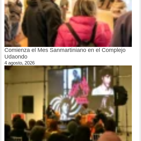
Comienza el Mes Sanmartiniano en el Complejo
Udaondo
4 agosto, 2026