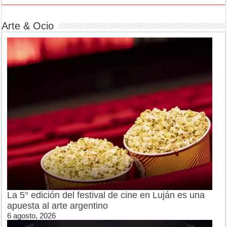
Arte & Ocio
La 5° edición del festival de cine en Luján es una
apuesta al arte argentino
6 agosto, 2026