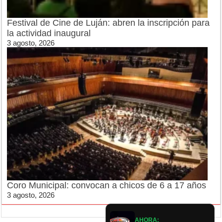
Festival de Cine de Luján: abren la inscripción para
la actividad inaugural
3 agosto, 2026
Coro Municipal: convocan a chicos de 6 a 17 años
3 agosto, 2026
AHORA: