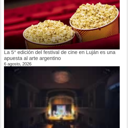
La 5° edición del festival de cine en Luján es una
apuesta al arte argentino
6 agosto, 2026