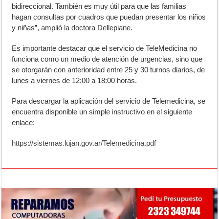
bidireccional. También es muy útil para que las familias
hagan consultas por cuadros que puedan presentar los niños
y niñas”, amplió la doctora Dellepiane.
Es importante destacar que el servicio de TeleMedicina no
funciona como un medio de atención de urgencias, sino que
se otorgarán con anterioridad entre 25 y 30 turnos diarios, de
lunes a viernes de 12:00 a 18:00 horas.
Para descargar la aplicación del servicio de Telemedicina, se
encuentra disponible un simple instructivo en el siguiente
enlace:
https://sistemas.lujan.gov.ar/Telemedicina.pdf