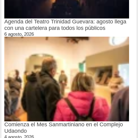
Agenda del Teatro Trinidad Guevara: agosto llega
con una cartelera para todos los públicos
6 agosto, 2026
Comienza el Mes Sanmartiniano en el Complejo
Udaondo
4 agosto, 2026