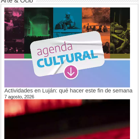
Arte & Ocio
Actividades en Luján: qué hacer este fin de semana
7 agosto, 2026