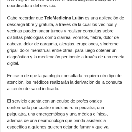
coordinadora del servicio.
Cabe recordar que
TeleMedicina Luján
es una aplicación de
descarga libre y gratuita, a través de la cual los vecinos y
vecinas pueden sacar turnos y realizar consultas sobre
distintas patologías como diarrea, vómitos, fiebre, dolor de
cabeza, dolor de garganta, alergias, erupciones, síndrome
gripal, dolor menstrual, entre otras, para luego obtener un
diagnóstico y la medicación pertinente a través de una receta
digital.
En caso de que la patología consultada requiera otro tipo de
atención, los médicos realizarán la derivación de la consulta
al centro de salud indicado.
El servicio cuenta con un equipo de profesionales
conformado por cuatro médicas -una pediatra, una
psiquiatra, una emergentóloga y una médica clínica-,
además de una neumonóloga que brinda asistencia
específica a quienes quieren dejar de fumar y que ya