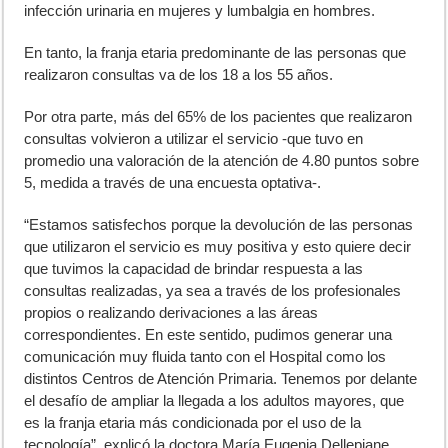
infección urinaria en mujeres y lumbalgia en hombres.
En tanto, la franja etaria predominante de las personas que
realizaron consultas va de los 18 a los 55 años.
Por otra parte, más del 65% de los pacientes que realizaron
consultas volvieron a utilizar el servicio -que tuvo en
promedio una valoración de la atención de 4.80 puntos sobre
5, medida a través de una encuesta optativa-.
“Estamos satisfechos porque la devolución de las personas
que utilizaron el servicio es muy positiva y esto quiere decir
que tuvimos la capacidad de brindar respuesta a las
consultas realizadas, ya sea a través de los profesionales
propios o realizando derivaciones a las áreas
correspondientes. En este sentido, pudimos generar una
comunicación muy fluida tanto con el Hospital como los
distintos Centros de Atención Primaria. Tenemos por delante
el desafío de ampliar la llegada a los adultos mayores, que
es la franja etaria más condicionada por el uso de la
tecnología”, explicó la doctora María Eugenia Dellepiane,