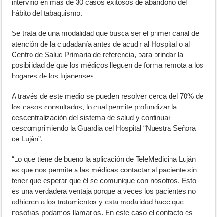
intervino en más de 30 casos exitosos de abandono del
hábito del tabaquismo.
Se trata de una modalidad que busca ser el primer canal de
atención de la ciudadanía antes de acudir al Hospital o al
Centro de Salud Primaria de referencia, para brindar la
posibilidad de que los médicos lleguen de forma remota a los
hogares de los lujanenses.
A través de este medio se pueden resolver cerca del 70% de
los casos consultados, lo cual permite profundizar la
descentralización del sistema de salud y continuar
descomprimiendo la Guardia del Hospital “Nuestra Señora
de Luján”.
“Lo que tiene de bueno la aplicación de TeleMedicina Luján
es que nos permite a las médicas contactar al paciente sin
tener que esperar que él se comunique con nosotros. Esto
es una verdadera ventaja porque a veces los pacientes no
adhieren a los tratamientos y esta modalidad hace que
nosotras podamos llamarlos. En este caso el contacto es