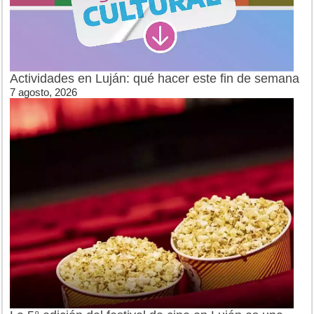
Actividades en Luján: qué hacer este fin de semana
7 agosto, 2026