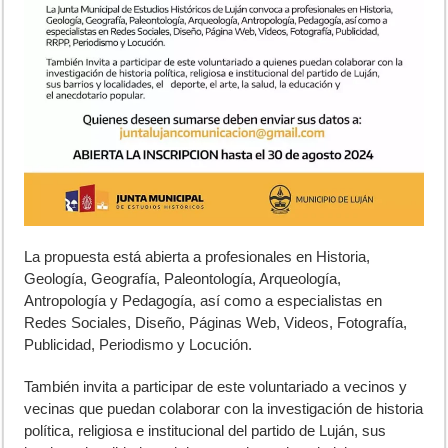
L
a propuesta está abierta a profesionales en Historia,
Geología, Geografía, Paleontología, Arqueología,
Antropología y Pedagogía, así como a especialistas en
Redes Sociales, Diseño, Páginas Web, Videos, Fotografía,
Publicidad, Periodismo y Locución.
También invita a participar de este voluntariado a vecinos y
vecinas que puedan colaborar con la investigación de historia
política, religiosa e institucional del partido de Luján, sus