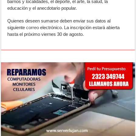
barrios y localidades, el deporte, el arte, la salud, la
educación y el anecdotario popular.
Quienes deseen sumarse deben enviar sus datos al
siguiente
correo
electrónico. La inscripción estará abierta
hasta el próximo viernes 30 de agosto.