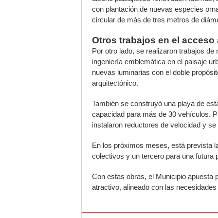
con plantación de nuevas especies ornam
circular de más de tres metros de diáme
Otros trabajos en el acceso
Por otro lado, se realizaron trabajos de
ingeniería emblemática en el paisaje urb
nuevas luminarias con el doble propósit
arquitectónico.
También se construyó una playa de est
capacidad para más de 30 vehículos. Par
instalaron reductores de velocidad y se
En los próximos meses, está prevista la
colectivos y un tercero para una futura 
Con estas obras, el Municipio apuesta 
atractivo, alineado con las necesidades