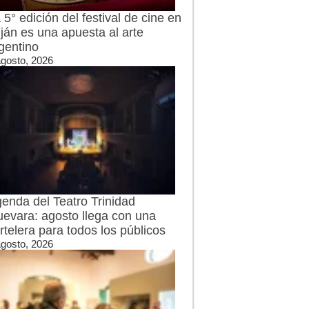
 5° edición del festival de cine en
ján es una apuesta al arte
gentino
agosto, 2026
enda del Teatro Trinidad
evara: agosto llega con una
rtelera para todos los públicos
agosto, 2026