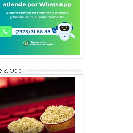
e & Ocio