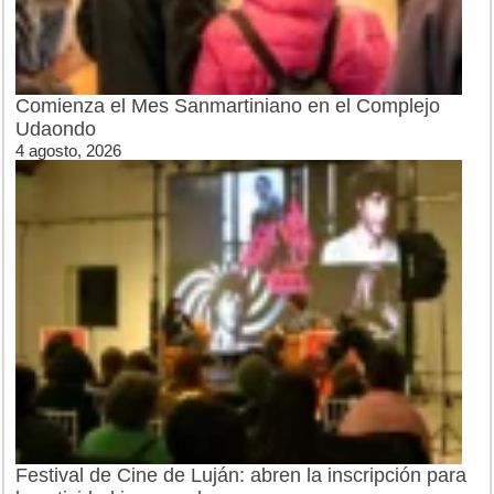
Comienza el Mes Sanmartiniano en el Complejo
Udaondo
4 agosto, 2026
Festival de Cine de Luján: abren la inscripción para