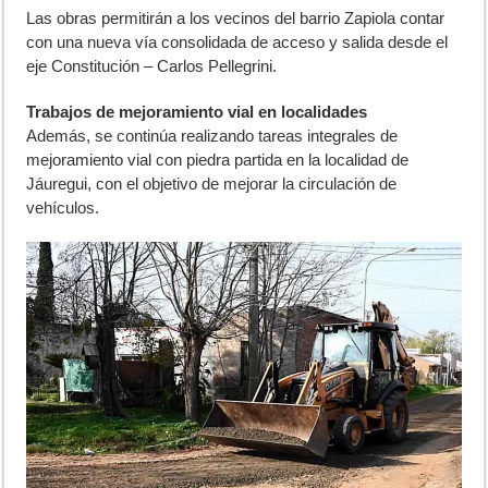
Las obras permitirán a los vecinos del barrio Zapiola contar
con una nueva vía consolidada de acceso y salida desde el
eje Constitución – Carlos Pellegrini.
Trabajos de mejoramiento vial en localidades
Además, se continúa realizando tareas integrales de
mejoramiento vial con piedra partida en la localidad de
Jáuregui, con el objetivo de mejorar la circulación de
vehículos.