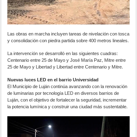
Las obras en marcha incluyen tareas de nivelación con tosca
y consolidación con piedra partida sobre 400 metros lineales.
La intervención se desarrolló en las siguientes cuadras:
Centenario entre 25 de Mayo y José María Paz, Mitre entre
25 de Mayo y Libertad y Libertad entre Centenario y Mitre.
Nuevas luces LED en el barrio Universidad
El Municipio de Luján continúa avanzando con la renovación
de luminarias por tecnología LED en diversos barrios de
Luján, con el objetivo de fortalecer la seguridad, incrementar
la potencia lumínica y construir una ciudad más sustentable.