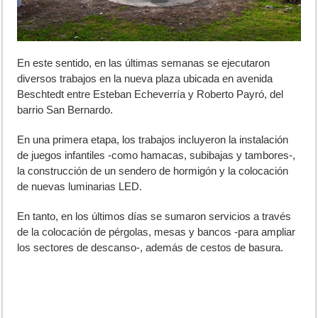
En este sentido, en las últimas semanas se ejecutaron
diversos trabajos en la nueva plaza ubicada en avenida
Beschtedt entre Esteban Echeverría y Roberto Payró, del
barrio San Bernardo.
En una primera etapa, los trabajos incluyeron la instalación
de juegos infantiles -como hamacas, subibajas y tambores-,
la construcción de un sendero de hormigón y la colocación
de nuevas luminarias LED.
En tanto, en los últimos días se sumaron servicios a través
de la colocación de pérgolas, mesas y bancos -para ampliar
los sectores de descanso-, además de cestos de basura.