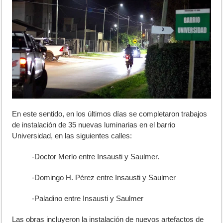
En este sentido, en los últimos días se completaron trabajos
de instalación de 35 nuevas luminarias en el barrio
Universidad, en las siguientes calles:
-Doctor Merlo entre Insausti y Saulmer.
-Domingo H. Pérez entre Insausti y Saulmer
-Paladino entre Insausti y Saulmer
Las obras incluyeron la instalación de nuevos artefactos de