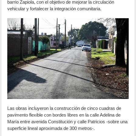
barrio Zapiola, con el objetivo de mejorar la circulación
vehicular y fortalecer la integración comunitaria.
Las obras incluyeron la construcción de cinco cuadras de
pavimento flexible con bordes libres en la calle Adelina de
María entre avenida Constitución y calle Patricios -sobre una
superficie lineal aproximada de 300 metros-.