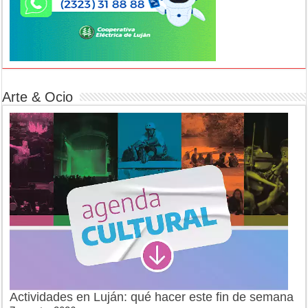
Arte & Ocio
Actividades en Luján: qué hacer este fin de semana