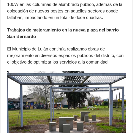
100W en las columnas de alumbrado público, además de la
colocación de nuevos postes en aquellos sectores donde
faltaban, impactando en un total de doce cuadras.
Trabajos de mejoramiento en la nueva plaza del barrio
San Bernardo
El Municipio de Luján continúa realizando obras de
mejoramiento en diversos espacios públicos del distrito, con
el objetivo de optimizar los servicios a la comunidad.