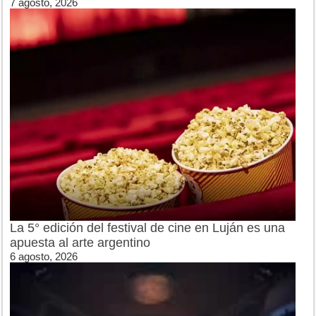
7 agosto, 2026
La 5° edición del festival de cine en Luján es una
apuesta al arte argentino
6 agosto, 2026