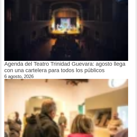
Agenda del Teatro Trinidad Guevara: agosto llega
con una cartelera para todos los públicos
6 agosto, 2026