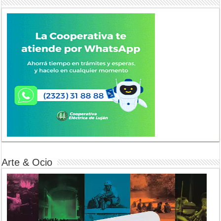
Arte & Ocio