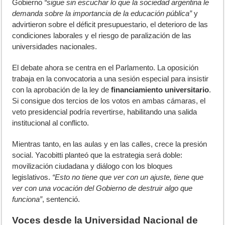
Gobierno
“sigue sin escuchar lo que la sociedad argentina le
demanda sobre la importancia de la educación pública”
y
advirtieron sobre el déficit presupuestario, el deterioro de las
condiciones laborales y el riesgo de paralización de las
universidades nacionales.
El debate ahora se centra en el Parlamento. La oposición
trabaja en la convocatoria a una sesión especial para insistir
con la aprobación de la ley de
financiamiento universitario
.
Si consigue dos tercios de los votos en ambas cámaras, el
veto presidencial podría revertirse, habilitando una salida
institucional al conflicto.
Mientras tanto, en las aulas y en las calles, crece la presión
social. Yacobitti planteó que la estrategia será doble:
movilización ciudadana y diálogo con los bloques
legislativos.
“Esto no tiene que ver con un ajuste, tiene que
ver con una vocación del Gobierno de destruir algo que
funciona”
, sentenció.
Voces desde la Universidad Nacional de