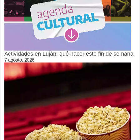
Actividades en Luján: qué hacer este fin de semana
7 agosto, 2026