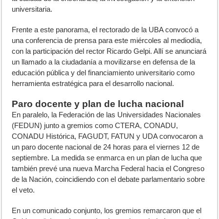
universitaria.
Frente a este panorama, el rectorado de la UBA convocó a
una conferencia de prensa para este miércoles al mediodía,
con la participación del rector Ricardo Gelpi. Allí se anunciará
un llamado a la ciudadanía a movilizarse en defensa de la
educación pública y del financiamiento universitario como
herramienta estratégica para el desarrollo nacional.
Paro docente y plan de lucha nacional
En paralelo, la Federación de las Universidades Nacionales
(FEDUN) junto a gremios como CTERA, CONADU,
CONADU Histórica, FAGUDT, FATUN y UDA convocaron a
un paro docente nacional de 24 horas para el viernes 12 de
septiembre. La medida se enmarca en un plan de lucha que
también prevé una nueva Marcha Federal hacia el Congreso
de la Nación, coincidiendo con el debate parlamentario sobre
el veto.
En un comunicado conjunto, los gremios remarcaron que el