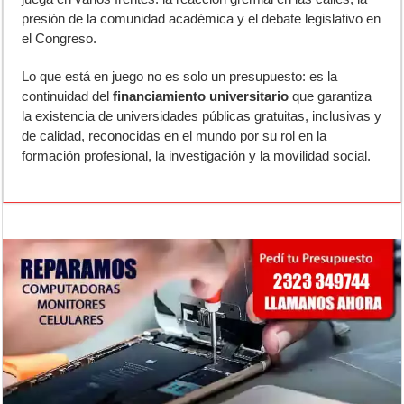
presión de la comunidad académica y el debate legislativo en
el Congreso.
Lo que está en juego no es solo un presupuesto: es la
continuidad del
financiamiento universitario
que garantiza
la existencia de universidades públicas gratuitas, inclusivas y
de calidad, reconocidas en el mundo por su rol en la
formación profesional, la investigación y la movilidad social.