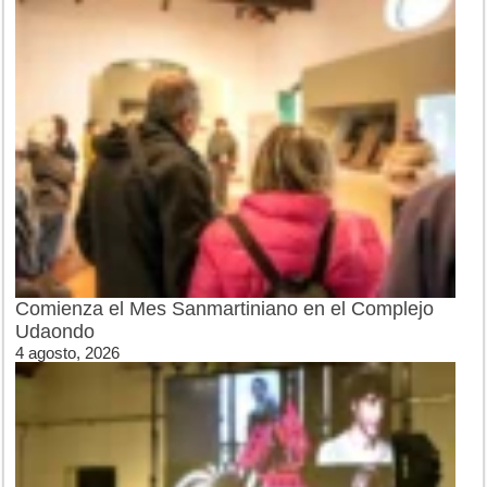
Comienza el Mes Sanmartiniano en el Complejo
Udaondo
4 agosto, 2026