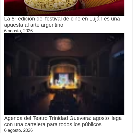
La 5° edición del festival de cine en Luján es una
apuesta al arte argentino
6 agosto, 2026
Agenda del Teatro Trinidad Guevara: agosto llega
con una cartelera para todos los públicos
6 agosto, 2026