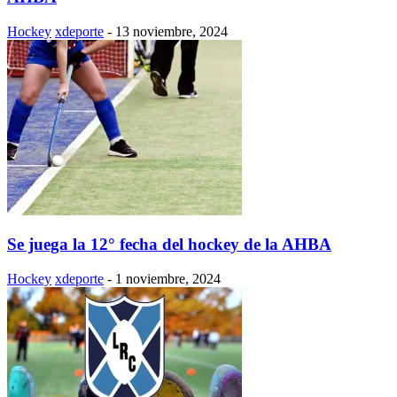
Hockey
xdeporte
-
13 noviembre, 2024
Se juega la 12° fecha del hockey de la AHBA
Hockey
xdeporte
-
1 noviembre, 2024