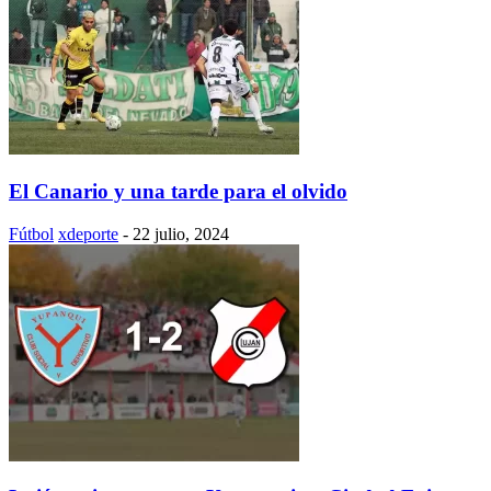
El Canario y una tarde para el olvido
Fútbol
xdeporte
-
22 julio, 2024