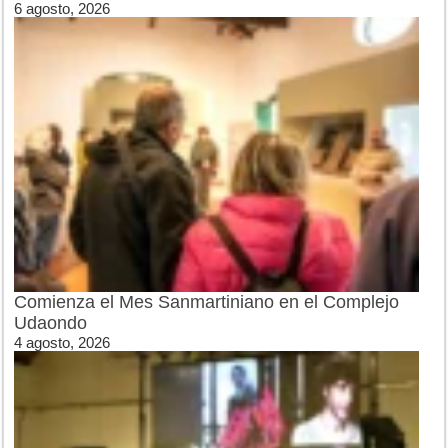
6 agosto, 2026
Comienza el Mes Sanmartiniano en el Complejo
Udaondo
4 agosto, 2026