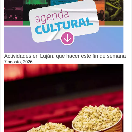
Actividades en Luján: qué hacer este fin de semana
7 agosto, 2026