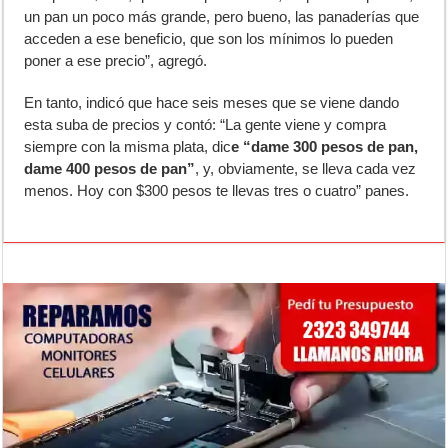
un pan un poco más grande, pero bueno, las panaderías que
acceden a ese beneficio, que son los mínimos lo pueden
poner a ese precio”, agregó.
En tanto, indicó que hace seis meses que se viene dando
esta suba de precios y contó: “La gente viene y compra
siempre con la misma plata, dic
e “dame 300 pesos de pan,
dame 400 pesos de pan”
, y, obviamente, se lleva cada vez
menos. Hoy con $300 pesos te llevas tres o cuatro” panes.