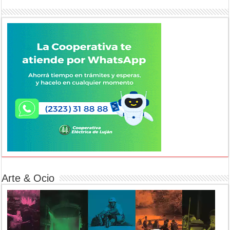
Arte & Ocio