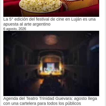
La 5° edición del festival de cine en Luján es una
apuesta al arte argentino
6 agosto, 2026
Agenda del Teatro Trinidad Guevara: agosto llega
con una cartelera para todos los públicos