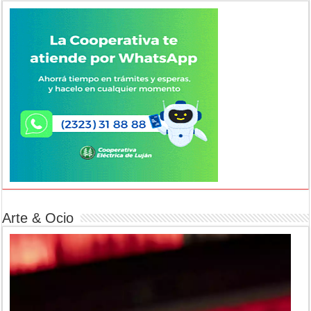
Arte & Ocio