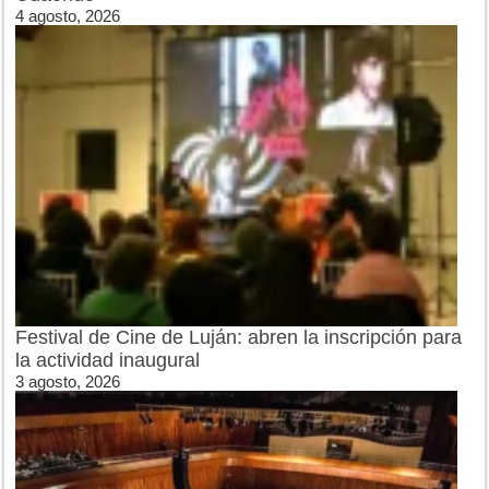
4 agosto, 2026
Festival de Cine de Luján: abren la inscripción para
la actividad inaugural
3 agosto, 2026