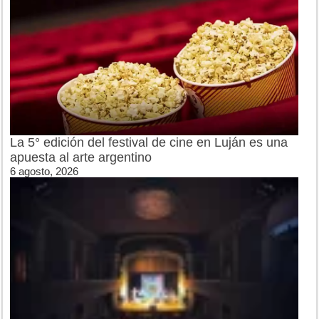
La 5° edición del festival de cine en Luján es una
apuesta al arte argentino
6 agosto, 2026