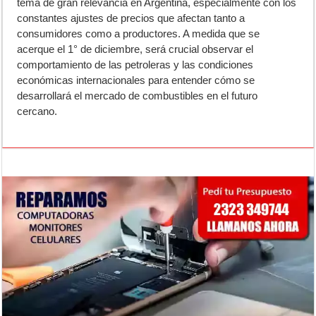
tema de gran relevancia en Argentina, especialmente con los
constantes ajustes de precios que afectan tanto a
consumidores como a productores. A medida que se
acerque el 1° de diciembre, será crucial observar el
comportamiento de las petroleras y las condiciones
económicas internacionales para entender cómo se
desarrollará el mercado de combustibles en el futuro
cercano.