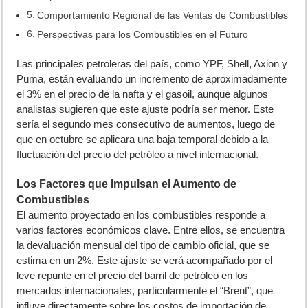
Comportamiento Regional de las Ventas de Combustibles
Perspectivas para los Combustibles en el Futuro
L
as principales petroleras del país, como YPF, Shell, Axion y
Puma, están evaluando un incremento de aproximadamente
el 3% en el precio de la nafta y el gasoil, aunque algunos
analistas sugieren que este ajuste podría ser menor. Este
sería el segundo mes consecutivo de aumentos, luego de
que en octubre se aplicara una baja temporal debido a la
fluctuación del precio del petróleo a nivel internacional.
Los Factores que Impulsan el Aumento de
Combustibles
El aumento proyectado en los combustibles responde a
varios factores económicos clave. Entre ellos, se encuentra
la devaluación mensual del tipo de cambio oficial, que se
estima en un 2%. Este ajuste se verá acompañado por el
leve repunte en el precio del barril de petróleo en los
mercados internacionales, particularmente el “Brent”, que
influye directamente sobre los costos de importación de