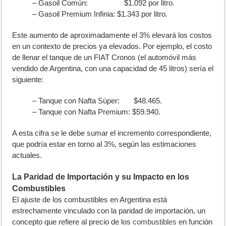
– Gasoil Común: $1.092 por litro.
– Gasoil Premium Infinia: $1.343 por litro.
Este aumento de aproximadamente el 3% elevará los costos
en un contexto de precios ya elevados. Por ejemplo, el costo
de llenar el tanque de un FIAT Cronos (el automóvil más
vendido de Argentina, con una capacidad de 45 litros) sería el
siguiente:
– Tanque con Nafta Súper: $48.465.
– Tanque con Nafta Premium: $59.940.
A esta cifra se le debe sumar el incremento correspondiente,
que podría estar en torno al 3%, según las estimaciones
actuales.
La Paridad de Importación y su Impacto en los
Combustibles
El ajuste de los combustibles en Argentina está
estrechamente vinculado con la paridad de importación, un
concepto que refiere al precio de los
combustibles
en función