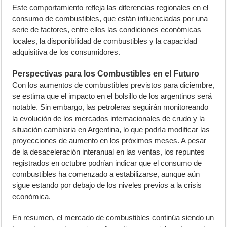
Este comportamiento refleja las diferencias regionales en el
consumo de combustibles, que están influenciadas por una
serie de factores, entre ellos las condiciones económicas
locales, la disponibilidad de combustibles y la capacidad
adquisitiva de los consumidores.
Perspectivas para los Combustibles en el Futuro
Con los aumentos de combustibles previstos para diciembre,
se estima que el impacto en el bolsillo de los argentinos será
notable. Sin embargo, las petroleras seguirán monitoreando
la evolución de los mercados internacionales de crudo y la
situación cambiaria en Argentina, lo que podría modificar las
proyecciones de aumento en los próximos meses. A pesar
de la desaceleración interanual en las ventas, los repuntes
registrados en octubre podrían indicar que el consumo de
combustibles ha comenzado a estabilizarse, aunque aún
sigue estando por debajo de los niveles previos a la crisis
económica.
En resumen, el mercado de combustibles continúa siendo un