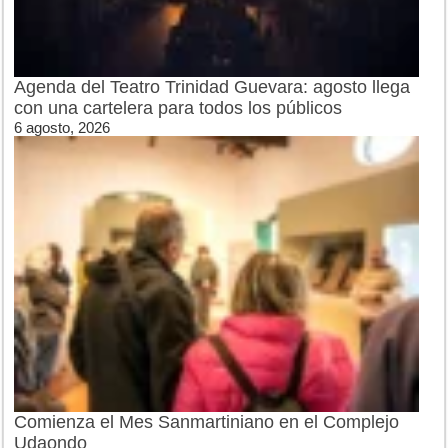
Agenda del Teatro Trinidad Guevara: agosto llega
con una cartelera para todos los públicos
6 agosto, 2026
Comienza el Mes Sanmartiniano en el Complejo
Udaondo