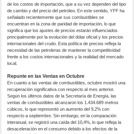
de los costos de importación, que a su vez dependen del tipo
de cambio y del precio del petróleo. En este sentido,
YPF
ha
señalado recientemente que sus combustibles se
encuentran en la zona de paridad de importación, lo que
significa que los ajustes de precios estarán influenciados
principalmente por la evolución del dólar oficial y los precios
internacionales del crudo. Esta política de precios refleja la
necesidad de las petroleras de mantener la competitividad
frente a los costos internacionales y la realidad del mercado
local.
Repunte en las Ventas en Octubre
En cuanto a las ventas de combustibles, octubre mostró una
recuperación significativa con respecto al mes anterior.
Según los últimos datos de la Secretaría de Energía, las
ventas de combustibles alcanzaron los 1.434.689 metros
cúbicos, lo que representó un aumento del 9,2% con
respecto a septiembre. Sin embargo, en la comparación
interanual, se registró una caída del 10,4%, lo que refleja la
desaceleración en el consumo debido a los efectos de la