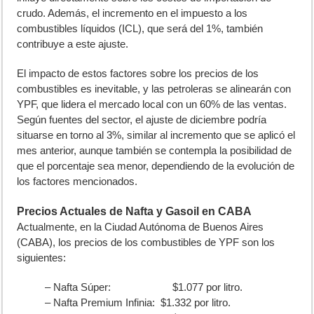
crudo. Además, el incremento en el impuesto a los
combustibles líquidos (ICL), que será del 1%, también
contribuye a este ajuste.
El impacto de estos factores sobre los precios de los
combustibles es inevitable, y las petroleras se alinearán con
YPF, que lidera el mercado local con un 60% de las ventas.
Según fuentes del sector, el ajuste de diciembre podría
situarse en torno al 3%, similar al incremento que se aplicó el
mes anterior, aunque también se contempla la posibilidad de
que el porcentaje sea menor, dependiendo de la evolución de
los factores mencionados.
Precios Actuales de Nafta y Gasoil en CABA
Actualmente, en la Ciudad Autónoma de Buenos Aires
(CABA), los precios de los combustibles de YPF son los
siguientes:
– Nafta Súper: $1.077 por litro.
– Nafta Premium Infinia: $1.332 por litro.