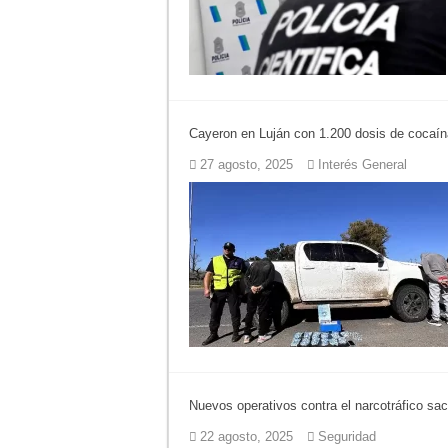
Cayeron en Luján con 1.200 dosis de cocaína
27 agosto, 2025
Interés General
Nuevos operativos contra el narcotráfico sa
22 agosto, 2025
Seguridad