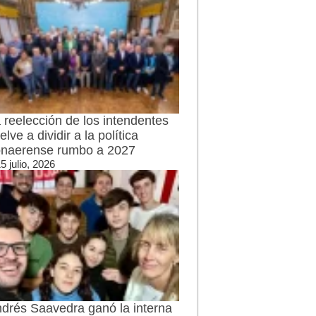
 reelección de los intendentes
elve a dividir a la política
naerense rumbo a 2027
5 julio, 2026
drés Saavedra ganó la interna