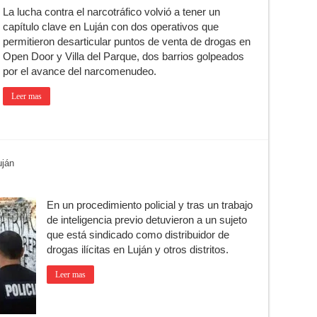
La lucha contra el narcotráfico volvió a tener un
capítulo clave en Luján con dos operativos que
permitieron desarticular puntos de venta de drogas en
Open Door y Villa del Parque, dos barrios golpeados
por el avance del narcomenudeo.
Leer mas
uján
En un procedimiento policial y tras un trabajo
de inteligencia previo detuvieron a un sujeto
que está sindicado como distribuidor de
drogas ilícitas en Luján y otros distritos.
Leer mas