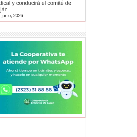
dical y conducirá el comité de
ján
 junio, 2026