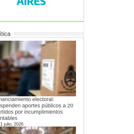
ítica
nanciamiento electoral:
spenden aportes públicos a 20
rtidos por incumplimientos
ntables
1 julio, 2026