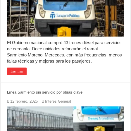
El Gobierno nacional compró 43 trenes diésel para servicios
de cercanía. Doce unidades reforzarán el ramal
Sarmiento Moreno–Mercedes, con más frecuencias, menos
fallas técnicas y mejoras para los pasajeros.
Leer mas
Línea Sarmiento sin servicio por obras clave
12 febrero, 2026
Interés General