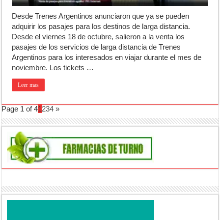
Desde Trenes Argentinos anunciaron que ya se pueden
adquirir los pasajes para los destinos de larga distancia.
Desde el viernes 18 de octubre, salieron a la venta los
pasajes de los servicios de larga distancia de Trenes
Argentinos para los interesados en viajar durante el mes de
noviembre. Los tickets …
Leer mas
Page 1 of 4
1
2
3
4
»