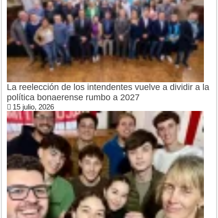
La reelección de los intendentes vuelve a dividir a la
política bonaerense rumbo a 2027
15 julio, 2026