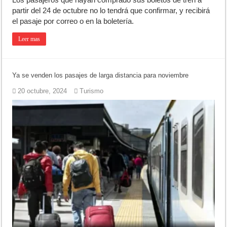
partir del 24 de octubre no lo tendrá que confirmar, y recibirá
el pasaje por correo o en la boletería.
Leer mas
Ya se venden los pasajes de larga distancia para noviembre
20 octubre, 2024
Turismo