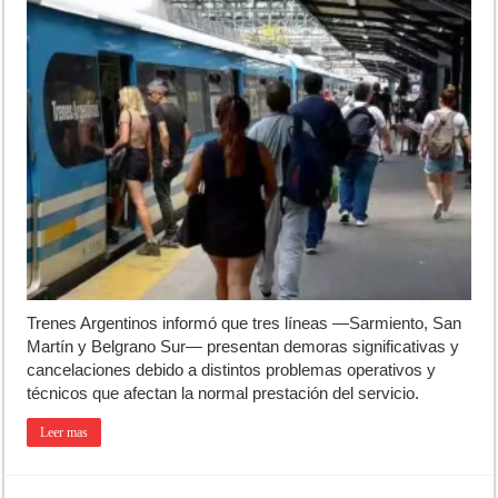
Trenes Argentinos informó que tres líneas —Sarmiento, San
Martín y Belgrano Sur— presentan demoras significativas y
cancelaciones debido a distintos problemas operativos y
técnicos que afectan la normal prestación del servicio.
Leer mas