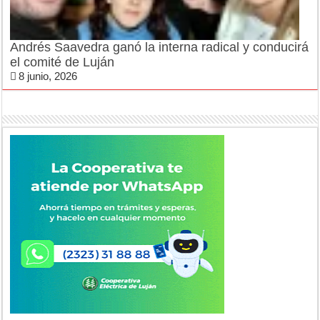
Andrés Saavedra ganó la interna radical y conducirá
el comité de Luján
8 junio, 2026