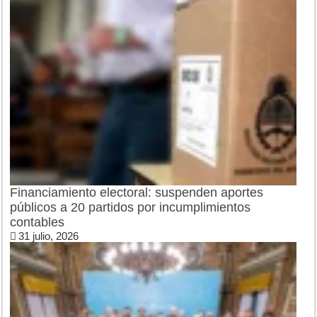
Financiamiento electoral: suspenden aportes
públicos a 20 partidos por incumplimientos
contables
31 julio, 2026