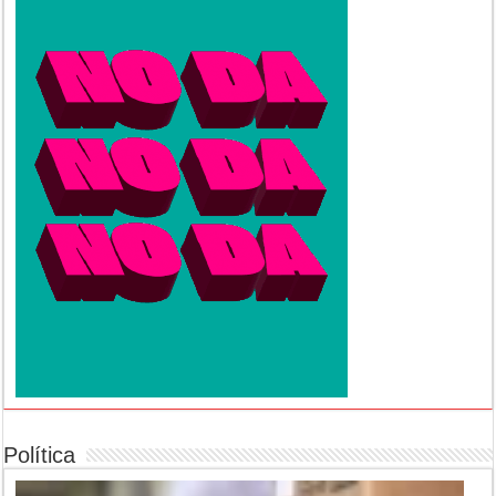
Política