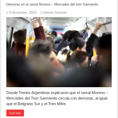
Demoras en el ramal Moreno – Mercedes del tren Sarmiento
9 diciembre, 2024
Interés General
Desde Trenes Argentinos explicaron que el ramal Moreno –
Mercedes del Tren Sarmiento circula con demoras, al igual
que el Belgrano Sur y el Tren Mitre.
Leer mas