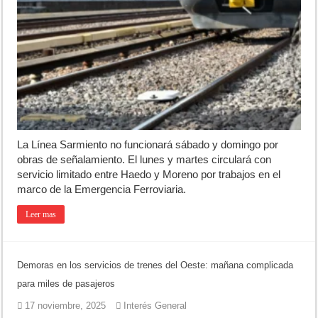
La Línea Sarmiento no funcionará sábado y domingo por
obras de señalamiento. El lunes y martes circulará con
servicio limitado entre Haedo y Moreno por trabajos en el
marco de la Emergencia Ferroviaria.
Leer mas
Demoras en los servicios de trenes del Oeste: mañana complicada
para miles de pasajeros
17 noviembre, 2025
Interés General