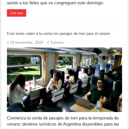
asistir a los fieles que se congreguen este domingo.
Leer mas
Este lunes salen a la venta los pasajes de tren para el verano
24 noviembre, 2024
Turismo
Comienza la venta de pasajes de tren para la temporada de
verano: destinos turísticos de Argentina disponibles para las