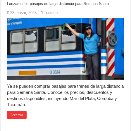
Lanzaron los pasajes de larga distancia para Semana Santa
28 marzo, 2025
Turismo
Ya se pueden comprar pasajes para trenes de larga distancia
para Semana Santa. Conocé los precios, descuentos y
destinos disponibles, incluyendo Mar del Plata, Córdoba y
Tucumán.
Leer mas