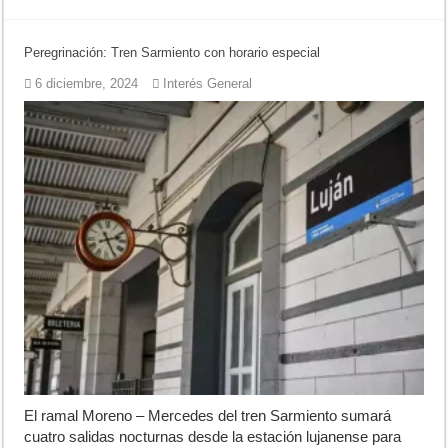
Peregrinación: Tren Sarmiento con horario especial
6 diciembre, 2024
Interés General
El ramal Moreno – Mercedes del tren Sarmiento sumará
cuatro salidas nocturnas desde la estación lujanense para