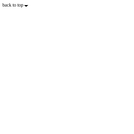
back to top