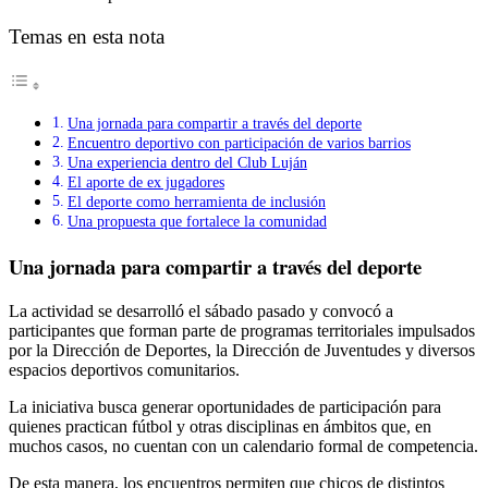
Temas en esta nota
Una jornada para compartir a través del deporte
Encuentro deportivo con participación de varios barrios
Una experiencia dentro del Club Luján
El aporte de ex jugadores
El deporte como herramienta de inclusión
Una propuesta que fortalece la comunidad
Una jornada para compartir a través del deporte
La actividad se desarrolló el sábado pasado y convocó a
participantes que forman parte de programas territoriales impulsados
por la Dirección de Deportes, la Dirección de Juventudes y diversos
espacios deportivos comunitarios.
La iniciativa busca generar oportunidades de participación para
quienes practican fútbol y otras disciplinas en ámbitos que, en
muchos casos, no cuentan con un calendario formal de competencia.
De esta manera, los encuentros permiten que chicos de distintos