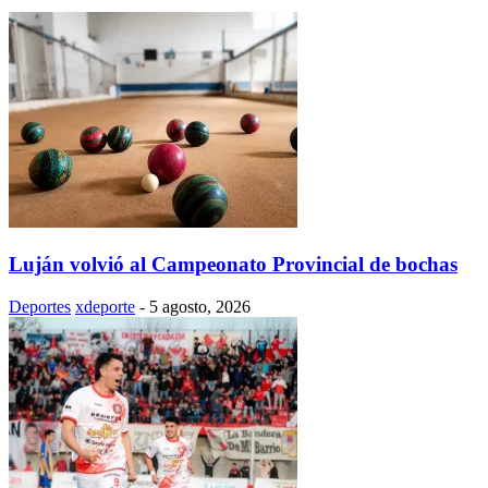
Luján volvió al Campeonato Provincial de bochas
Deportes
xdeporte
-
5 agosto, 2026