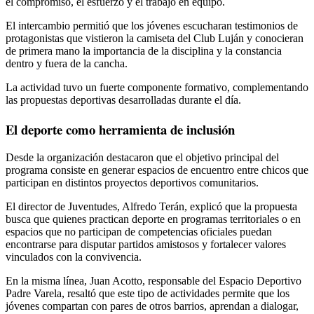
el compromiso, el esfuerzo y el trabajo en equipo.
El intercambio permitió que los jóvenes escucharan testimonios de
protagonistas que vistieron la camiseta del Club Luján y conocieran
de primera mano la importancia de la disciplina y la constancia
dentro y fuera de la cancha.
La actividad tuvo un fuerte componente formativo, complementando
las propuestas deportivas desarrolladas durante el día.
El deporte como herramienta de inclusión
Desde la organización destacaron que el objetivo principal del
programa consiste en generar espacios de encuentro entre chicos que
participan en distintos proyectos deportivos comunitarios.
El director de Juventudes, Alfredo Terán, explicó que la propuesta
busca que quienes practican deporte en programas territoriales o en
espacios que no participan de competencias oficiales puedan
encontrarse para disputar partidos amistosos y fortalecer valores
vinculados con la convivencia.
En la misma línea, Juan Acotto, responsable del Espacio Deportivo
Padre Varela, resaltó que este tipo de actividades permite que los
jóvenes compartan con pares de otros barrios, aprendan a dialogar,