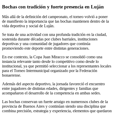
Bochas con tradición y fuerte presencia en Luján
Más allá de la definición del campeonato, el torneo volvió a poner
de manifiesto la importancia que las bochas mantienen dentro de la
vida deportiva y social de Luján.
Se trata de una actividad con una profunda tradición en la ciudad,
sostenida durante décadas por clubes barriales, instituciones
deportivas y una comunidad de jugadores que continúa
promoviendo este deporte entre distintas generaciones.
En ese contexto, la Copa Juan Miracco se consolidó como una
instancia relevante tanto desde lo competitivo como desde lo
institucional, ya que permitió seleccionar a los representantes locales
para el Torneo Intermunicipal organizado por la Federación
bonaerense.
Además del aspecto deportivo, la jornada favoreció el encuentro
entre jugadores de distintas edades, dirigentes y familias que
acompañaron el desarrollo de la competencia en ambas sedes.
Las bochas conservan un fuerte arraigo en numerosos clubes de la
provincia de Buenos Aires y continúan siendo una disciplina que
combina precisión, estrategia y experiencia, elementos que quedaron