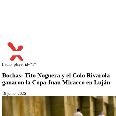
[radio_player id="1"]
Bochas: Tito Noguera y el Colo Rivarola
ganaron la Copa Juan Miracco en Luján
18 junio, 2026