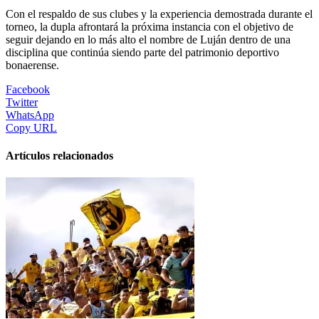
Con el respaldo de sus clubes y la experiencia demostrada durante el
torneo, la dupla afrontará la próxima instancia con el objetivo de
seguir dejando en lo más alto el nombre de Luján dentro de una
disciplina que continúa siendo parte del patrimonio deportivo
bonaerense.
Facebook
Twitter
WhatsApp
Copy URL
Artículos relacionados