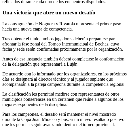
reflejados durante cada uno de los encuentros disputados.
Una victoria que abre un nuevo desafío
La consagración de Noguera y Rivarola representa el primer paso
hacia una nueva etapa de competencia.
Tras obtener el título, ambos jugadores deberán prepararse para
afrontar la fase zonal del Torneo Intermunicipal de Bochas, cuya
fecha y sede serán confirmadas próximamente por la organización.
Antes de esa instancia también deberá completarse la conformación
de la delegación que representará a Luján.
De acuerdo con lo informado por los organizadores, en los próximos
días se designará al director técnico y al jugador suplente que
acompañarán a la pareja campeona durante la competencia regional.
La clasificación les permitirá medirse con representantes de otros
municipios bonaerenses en un certamen que reúne a algunos de los
mejores exponentes de la disciplina.
Para los campeones, el desafío será mantener el nivel mostrado
durante la Copa Juan Miracco y buscar un nuevo resultado positivo
que les permita seguir avanzando dentro del torneo provincial.