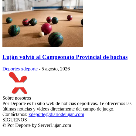
Luján volvió al Campeonato Provincial de bochas
Deportes
xdeporte
-
5 agosto, 2026
Sobre nosotros
Por Deporte es tu sitio web de noticias deportivas. Te ofrecemos las
últimas noticias y vídeos directamente del campo de juego.
Contáctanos:
xdeporte@diariodelujan.com
SÍGUENOS
© Por Deporte by ServerLujan.com