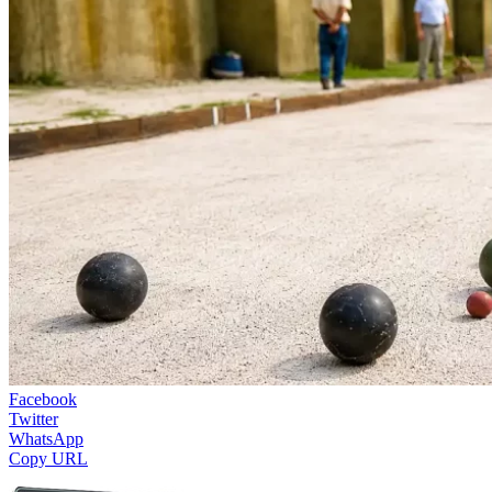
Facebook
Twitter
WhatsApp
Copy URL