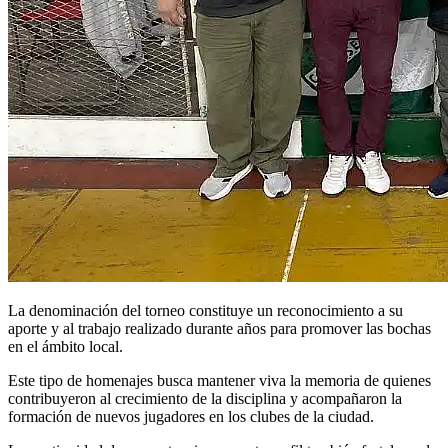
La denominación del torneo constituye un reconocimiento a su
aporte y al trabajo realizado durante años para promover las bochas
en el ámbito local.
Este tipo de homenajes busca mantener viva la memoria de quienes
contribuyeron al crecimiento de la disciplina y acompañaron la
formación de nuevos jugadores en los clubes de la ciudad.