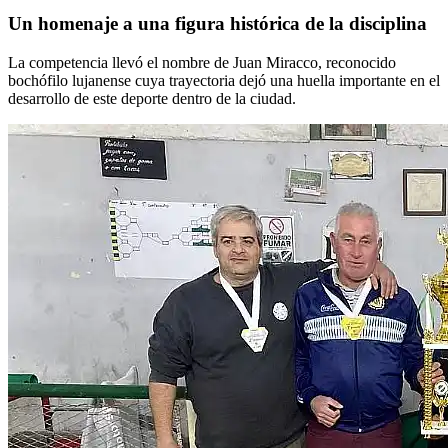
Un homenaje a una figura histórica de la disciplina
La competencia llevó el nombre de Juan Miracco, reconocido
bochófilo lujanense cuya trayectoria dejó una huella importante en el
desarrollo de este deporte dentro de la ciudad.