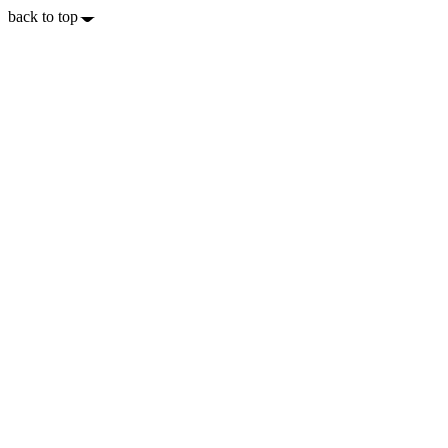
back to top