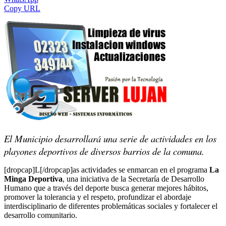
Copy URL
El Municipio desarrollará una serie de actividades en los
playones deportivos de diversos barrios de la comuna.
[dropcap]L[/dropcap]as actividades se enmarcan en el programa
La
Minga Deportiva
, una iniciativa de la Secretaría de Desarrollo
Humano que a través del deporte busca generar mejores hábitos,
promover la tolerancia y el respeto, profundizar el abordaje
interdisciplinario de diferentes problemáticas sociales y fortalecer el
desarrollo comunitario.