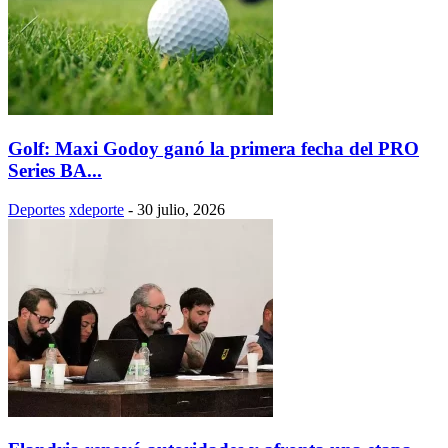
Golf: Maxi Godoy ganó la primera fecha del PRO
Series BA...
Deportes
xdeporte
-
30 julio, 2026