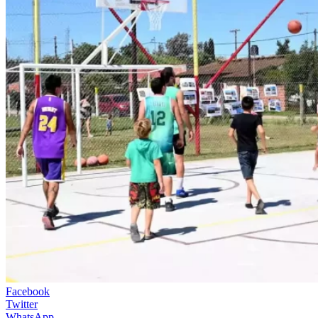
Facebook
Twitter
WhatsApp