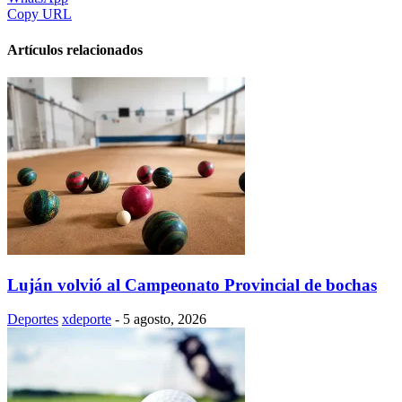
Copy URL
Artículos relacionados
Luján volvió al Campeonato Provincial de bochas
Deportes
xdeporte
-
5 agosto, 2026