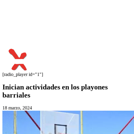
[radio_player id="1"]
Inician actividades en los playones
barriales
18 marzo, 2024