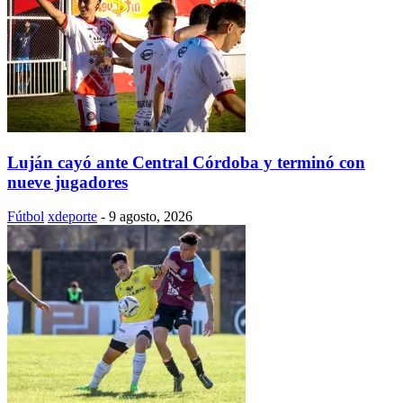
Luján cayó ante Central Córdoba y terminó con
nueve jugadores
Fútbol
xdeporte
-
9 agosto, 2026