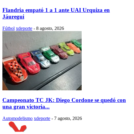
Flandria empató 1 a 1 ante UAI Urquiza en
Jáuregui
Fútbol
xdeporte
-
8 agosto, 2026
Campeonato TC JK: Diego Cordone se quedó con
una gran victoria...
Automodelismo
xdeporte
-
7 agosto, 2026