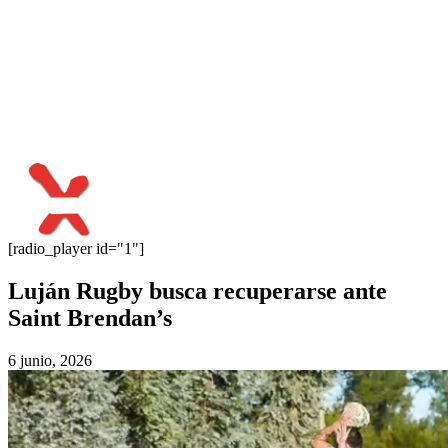
[radio_player id="1"]
Luján Rugby busca recuperarse ante
Saint Brendan’s
6 junio, 2026