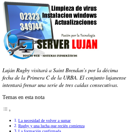
Luján Rugby visitará a Saint Brendan’s por la décima
fecha de la Primera C de la URBA. El conjunto lujanense
intentará frenar una serie de tres caídas consecutivas.
Temas en esta nota
La necesidad de volver a sumar
Rugby y una lucha que recién comienza
La formación confirmada