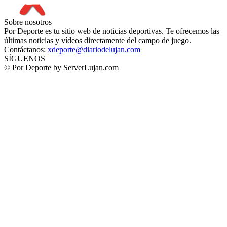
Sobre nosotros
Por Deporte es tu sitio web de noticias deportivas. Te ofrecemos las
últimas noticias y vídeos directamente del campo de juego.
Contáctanos:
xdeporte@diariodelujan.com
SÍGUENOS
© Por Deporte by ServerLujan.com