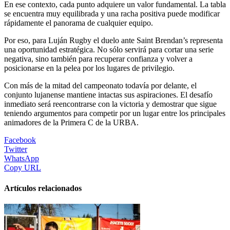
En ese contexto, cada punto adquiere un valor fundamental. La tabla
se encuentra muy equilibrada y una racha positiva puede modificar
rápidamente el panorama de cualquier equipo.
Por eso, para Luján Rugby el duelo ante Saint Brendan’s representa
una oportunidad estratégica. No sólo servirá para cortar una serie
negativa, sino también para recuperar confianza y volver a
posicionarse en la pelea por los lugares de privilegio.
Con más de la mitad del campeonato todavía por delante, el
conjunto lujanense mantiene intactas sus aspiraciones. El desafío
inmediato será reencontrarse con la victoria y demostrar que sigue
teniendo argumentos para competir por un lugar entre los principales
animadores de la Primera C de la URBA.
Facebook
Twitter
WhatsApp
Copy URL
Artículos relacionados