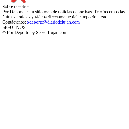
Sobre nosotros
Por Deporte es tu sitio web de noticias deportivas. Te ofrecemos las
últimas noticias y vídeos directamente del campo de juego.
Contáctanos:
xdeporte@diariodelujan.com
SÍGUENOS
© Por Deporte by ServerLujan.com