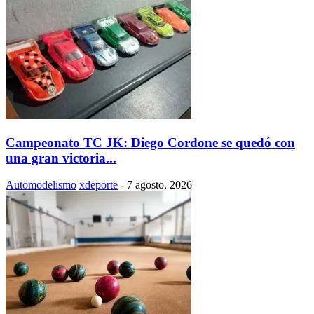
Campeonato TC JK: Diego Cordone se quedó con
una gran victoria...
Automodelismo
xdeporte
-
7 agosto, 2026