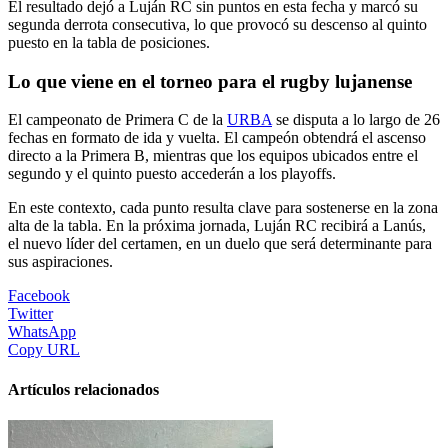
El resultado dejó a Luján RC sin puntos en esta fecha y marcó su
segunda derrota consecutiva, lo que provocó su descenso al quinto
puesto en la tabla de posiciones.
Lo que viene en el torneo para el rugby lujanense
El campeonato de Primera C de la
URBA
se disputa a lo largo de 26
fechas en formato de ida y vuelta. El campeón obtendrá el ascenso
directo a la Primera B, mientras que los equipos ubicados entre el
segundo y el quinto puesto accederán a los playoffs.
En este contexto, cada punto resulta clave para sostenerse en la zona
alta de la tabla. En la próxima jornada, Luján RC recibirá a Lanús,
el nuevo líder del certamen, en un duelo que será determinante para
sus aspiraciones.
Facebook
Twitter
WhatsApp
Copy URL
Artículos relacionados