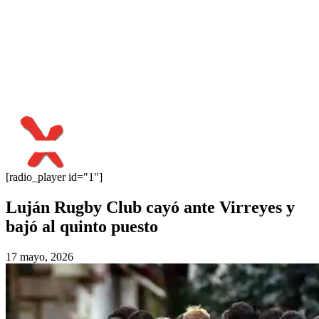
[radio_player id="1"]
Luján Rugby Club cayó ante Virreyes y
bajó al quinto puesto
17 mayo, 2026