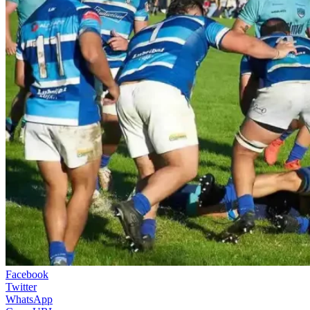
Facebook
Twitter
WhatsApp