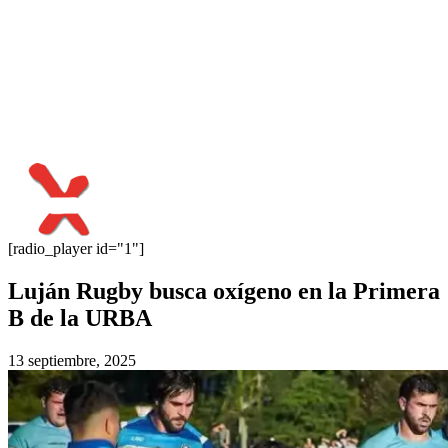
[radio_player id="1"]
Luján Rugby busca oxígeno en la Primera
B de la URBA
13 septiembre, 2025