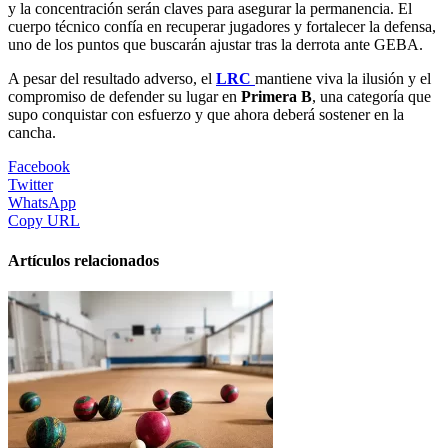
y la concentración serán claves para asegurar la permanencia. El
cuerpo técnico confía en recuperar jugadores y fortalecer la defensa,
uno de los puntos que buscarán ajustar tras la derrota ante GEBA.
A pesar del resultado adverso, el
LRC
mantiene viva la ilusión y el
compromiso de defender su lugar en
Primera B
, una categoría que
supo conquistar con esfuerzo y que ahora deberá sostener en la
cancha.
Facebook
Twitter
WhatsApp
Copy URL
Artículos relacionados