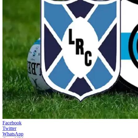
Facebook
Twitter
WhatsApp