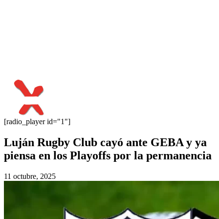
[radio_player id="1"]
Luján Rugby Club cayó ante GEBA y ya
piensa en los Playoffs por la permanencia
11 octubre, 2025