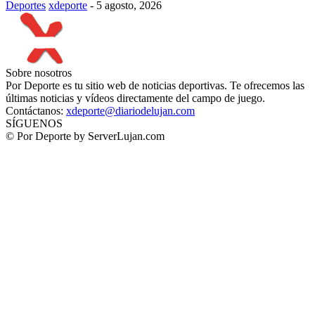
Deportes
xdeporte
-
5 agosto, 2026
Sobre nosotros
Por Deporte es tu sitio web de noticias deportivas. Te ofrecemos las
últimas noticias y vídeos directamente del campo de juego.
Contáctanos:
xdeporte@diariodelujan.com
SÍGUENOS
© Por Deporte by ServerLujan.com