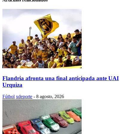
Flandria afronta una final anticipada ante UAI
Urquiza
Fútbol
xdeporte
-
8 agosto, 2026