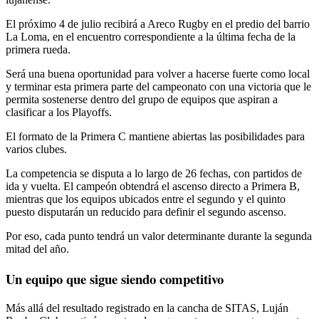
El próximo 4 de julio recibirá a Areco Rugby en el predio del barrio
La Loma, en el encuentro correspondiente a la última fecha de la
primera rueda.
Será una buena oportunidad para volver a hacerse fuerte como local
y terminar esta primera parte del campeonato con una victoria que le
permita sostenerse dentro del grupo de equipos que aspiran a
clasificar a los Playoffs.
El formato de la Primera C mantiene abiertas las posibilidades para
varios clubes.
La competencia se disputa a lo largo de 26 fechas, con partidos de
ida y vuelta. El campeón obtendrá el ascenso directo a Primera B,
mientras que los equipos ubicados entre el segundo y el quinto
puesto disputarán un reducido para definir el segundo ascenso.
Por eso, cada punto tendrá un valor determinante durante la segunda
mitad del año.
Un equipo que sigue siendo competitivo
Más allá del resultado registrado en la cancha de SITAS, Luján