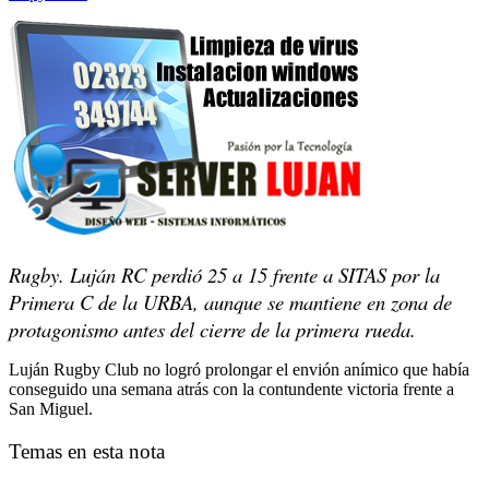
Rugby. Luján RC perdió 25 a 15 frente a SITAS por la
Primera C de la URBA, aunque se mantiene en zona de
protagonismo antes del cierre de la primera rueda.
Luján Rugby Club no logró prolongar el envión anímico que había
conseguido una semana atrás con la contundente victoria frente a
San Miguel.
Temas en esta nota