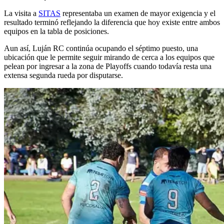
La visita a
SITAS
representaba un examen de mayor exigencia y el
resultado terminó reflejando la diferencia que hoy existe entre ambos
equipos en la tabla de posiciones.
Aun así, Luján RC continúa ocupando el séptimo puesto, una
ubicación que le permite seguir mirando de cerca a los equipos que
pelean por ingresar a la zona de Playoffs cuando todavía resta una
extensa segunda rueda por disputarse.