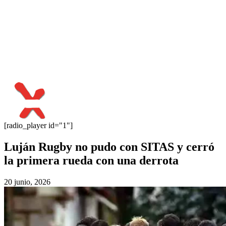
[radio_player id="1"]
Luján Rugby no pudo con SITAS y cerró
la primera rueda con una derrota
20 junio, 2026