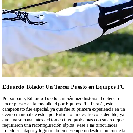
Eduardo Toledo: Un Tercer Puesto en Equipos FU
Por su parte, Eduardo Toledo también hizo historia al obtener el
tercer puesto en la modalidad por Equipos FU. Para él, este
campeonato fue especial, ya que fue su primera experiencia en un
evento mundial de este tipo. Enfrentó un desafío considerable, ya
que una semana antes del torneo tuvo problemas con su arco que
requirieron una reconfiguración rápida. Pese a las dificultades,
Toledo se adaptó y logró un buen desempeño desde el inicio de la