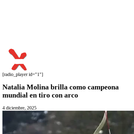
[radio_player id="1"]
Natalia Molina brilla como campeona
mundial en tiro con arco
4 diciembre, 2025