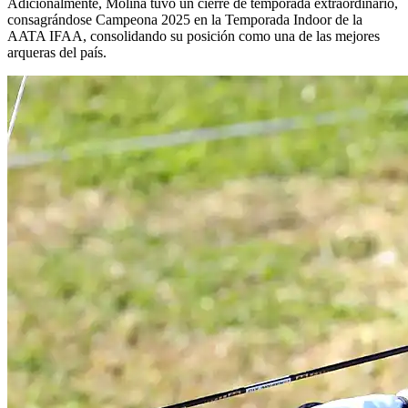
Adicionalmente, Molina tuvo un cierre de temporada extraordinario,
consagrándose Campeona 2025 en la Temporada Indoor de la
AATA IFAA, consolidando su posición como una de las mejores
arqueras del país.