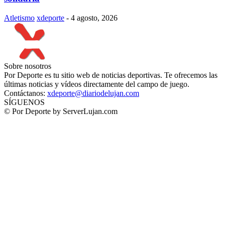
Atletismo
xdeporte
-
4 agosto, 2026
Sobre nosotros
Por Deporte es tu sitio web de noticias deportivas. Te ofrecemos las
últimas noticias y vídeos directamente del campo de juego.
Contáctanos:
xdeporte@diariodelujan.com
SÍGUENOS
© Por Deporte by ServerLujan.com