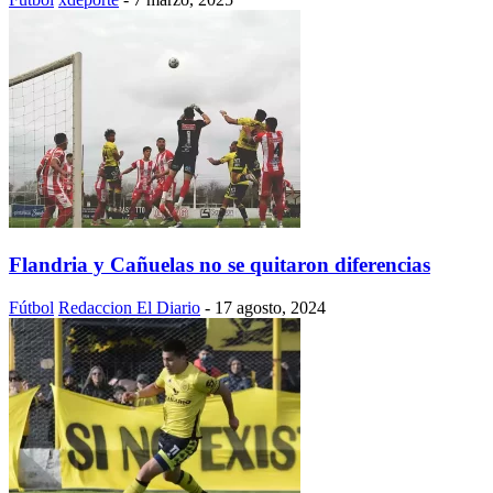
Flandria y Cañuelas no se quitaron diferencias
Fútbol
Redaccion El Diario
-
17 agosto, 2024