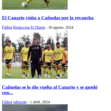
El Canario visita a Cañuelas por la revancha
Fútbol
Redaccion El Diario
-
16 agosto, 2024
Cañuelas se lo dio vuelta al Canario y se quedó
con...
Fútbol
xdeporte
-
1 abril, 2024