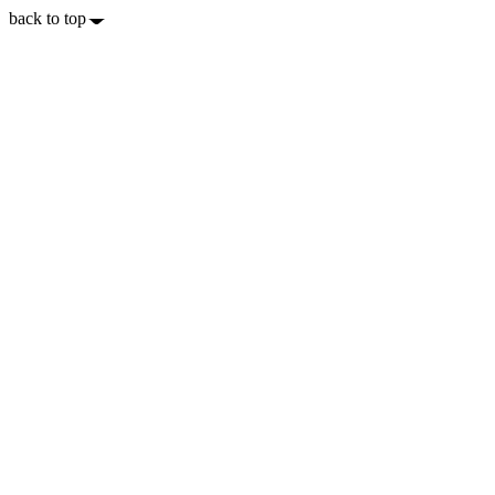
back to top