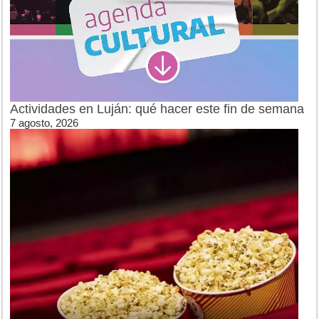
Actividades en Luján: qué hacer este fin de semana
7 agosto, 2026