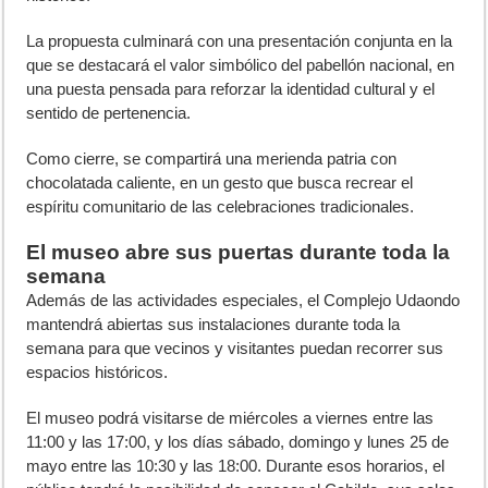
La propuesta culminará con una presentación conjunta en la
que se destacará el valor simbólico del pabellón nacional, en
una puesta pensada para reforzar la identidad cultural y el
sentido de pertenencia.
Como cierre, se compartirá una merienda patria con
chocolatada caliente, en un gesto que busca recrear el
espíritu comunitario de las celebraciones tradicionales.
El museo abre sus puertas durante toda la
semana
Además de las actividades especiales, el Complejo Udaondo
mantendrá abiertas sus instalaciones durante toda la
semana para que vecinos y visitantes puedan recorrer sus
espacios históricos.
El museo podrá visitarse de miércoles a viernes entre las
11:00 y las 17:00, y los días sábado, domingo y lunes 25 de
mayo entre las 10:30 y las 18:00. Durante esos horarios, el