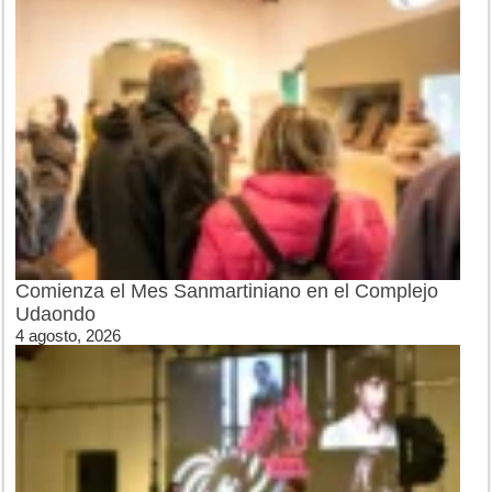
Comienza el Mes Sanmartiniano en el Complejo
Udaondo
4 agosto, 2026