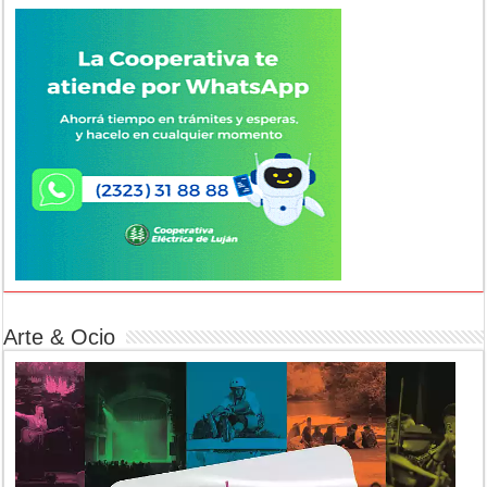
Arte & Ocio