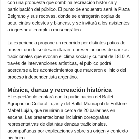
con una propuesta que combina recreación histórica y
participación del público. El punto de encuentro será la Plaza
Belgrano y sus recovas, donde se entregarán copias del
acta, cintas celestes y blancas, y se invitará a los asistentes
a ingresar al complejo museográfico.
La experiencia propone un recorrido por distintos patios del
museo, donde se desarrollarán representaciones de danzas
tradicionales que evocan el clima social y cultural de 1810. A
través de intervenciones artísticas, el público podrá
acercarse a los acontecimientos que marcaron el inicio del
proceso independentista argentino.
Música, danza y recreación histórica
El espectáculo contará con la participación del Ballet
Agrupación Cultural Luján y del Ballet Municipal de Folklore
Mabel Luján, que reunirán a cerca de 20 bailarines en
escena. Las presentaciones incluirán coreografías
representativas de distintas danzas tradicionales,
acompañadas por explicaciones sobre su origen y contexto
histórico.