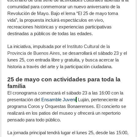
comunidad para conmemorar un nuevo aniversario de la
Revolución de Mayo. Bajo el lema “El 25 de mayo toma
vida”, la propuesta incluirá espectáculos en vivo,
recreaciones históricas y experiencias participativas
destinadas a públicos de todas las edades.
La iniciativa, impulsada por el
Instituto Cultural de la
Provincia de Buenos Aires
, se desarrollará el sábado 23 y el
lunes 25, con entrada libre y gratuita, y busca acercar la
historia a través del arte y la participación ciudadana.
25 de mayo con actividades para toda la
familia
El cronograma comenzará el sábado 23 a las 16:00 con la
presentación del
Ensamble Juveni
l
Luján, perteneciente al
programa Coros y Orquestas Bonaerenses. El concierto se
realizará en los patios del museo y ofrecerá un repertorio
pensado para todo público.
La jornada principal tendrá lugar el lunes 25, desde las 15:00,