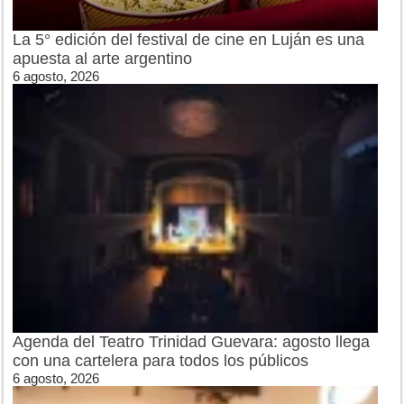
La 5° edición del festival de cine en Luján es una
apuesta al arte argentino
6 agosto, 2026
Agenda del Teatro Trinidad Guevara: agosto llega
con una cartelera para todos los públicos
6 agosto, 2026