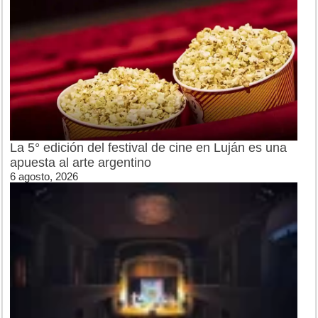
La 5° edición del festival de cine en Luján es una
apuesta al arte argentino
6 agosto, 2026