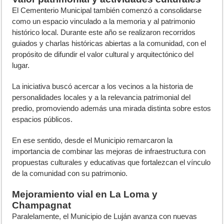
El Cementerio Municipal también comenzó a consolidarse
como un espacio vinculado a la memoria y al patrimonio
histórico local. Durante este año se realizaron recorridos
guiados y charlas históricas abiertas a la comunidad, con el
propósito de difundir el valor cultural y arquitectónico del
lugar.
La iniciativa buscó acercar a los vecinos a la historia de
personalidades locales y a la relevancia patrimonial del
predio, promoviendo además una mirada distinta sobre estos
espacios públicos.
En ese sentido, desde el Municipio remarcaron la
importancia de combinar las mejoras de infraestructura con
propuestas culturales y educativas que fortalezcan el vínculo
de la comunidad con su patrimonio.
Mejoramiento vial en La Loma y
Champagnat
Paralelamente, el Municipio de Luján avanza con nuevas