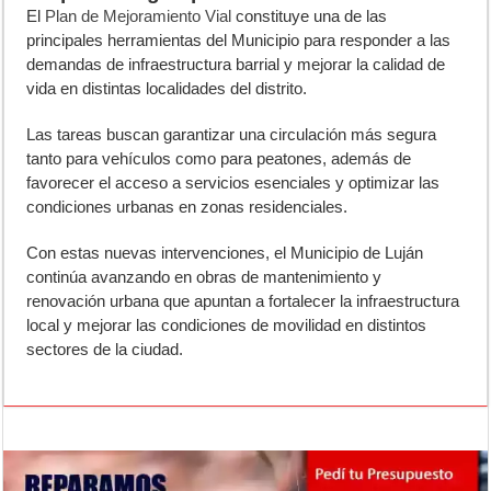
El
Plan de Mejoramiento Vial
constituye una de las
principales herramientas del Municipio para responder a las
demandas de infraestructura barrial y mejorar la calidad de
vida en distintas localidades del distrito.
Las tareas buscan garantizar una circulación más segura
tanto para vehículos como para peatones, además de
favorecer el acceso a servicios esenciales y optimizar las
condiciones urbanas en zonas residenciales.
Con estas nuevas intervenciones, el Municipio de Luján
continúa avanzando en obras de mantenimiento y
renovación urbana que apuntan a fortalecer la infraestructura
local y mejorar las condiciones de movilidad en distintos
sectores de la ciudad.