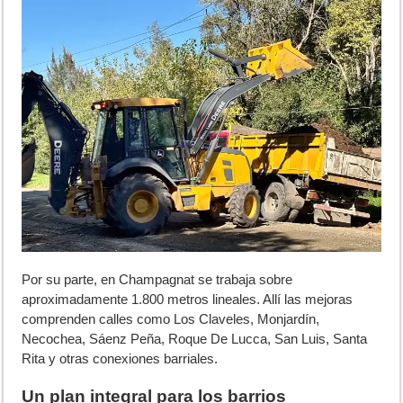
Por su parte, en Champagnat se trabaja sobre
aproximadamente 1.800 metros lineales. Allí las mejoras
comprenden calles como Los Claveles, Monjardín,
Necochea, Sáenz Peña, Roque De Lucca, San Luis, Santa
Rita y otras conexiones barriales.
Un plan integral para los barrios