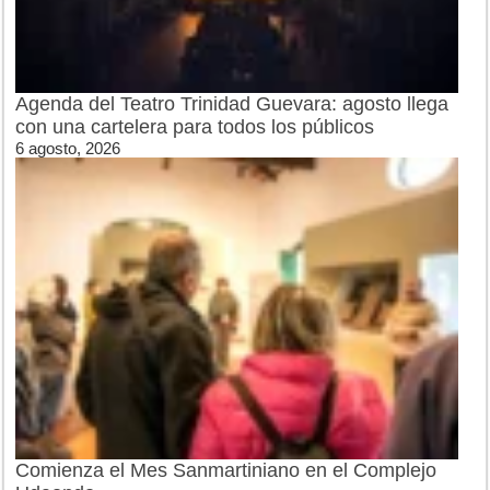
Agenda del Teatro Trinidad Guevara: agosto llega
con una cartelera para todos los públicos
6 agosto, 2026
Comienza el Mes Sanmartiniano en el Complejo