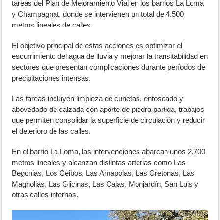
tareas del Plan de Mejoramiento Vial en los barrios La Loma
y Champagnat, donde se intervienen un total de 4.500
metros lineales de calles.
El objetivo principal de estas acciones es optimizar el
escurrimiento del agua de lluvia y mejorar la transitabilidad en
sectores que presentan complicaciones durante períodos de
precipitaciones intensas.
Las tareas incluyen limpieza de cunetas, entoscado y
abovedado de calzada con aporte de piedra partida, trabajos
que permiten consolidar la superficie de circulación y reducir
el deterioro de las calles.
En el barrio La Loma, las intervenciones abarcan unos 2.700
metros lineales y alcanzan distintas arterias como Las
Begonias, Los Ceibos, Las Amapolas, Las Cretonas, Las
Magnolias, Las Glicinas, Las Calas, Monjardín, San Luis y
otras calles internas.