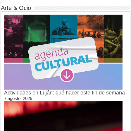
Arte & Ocio
Actividades en Luján: qué hacer este fin de semana
7 agosto, 2026