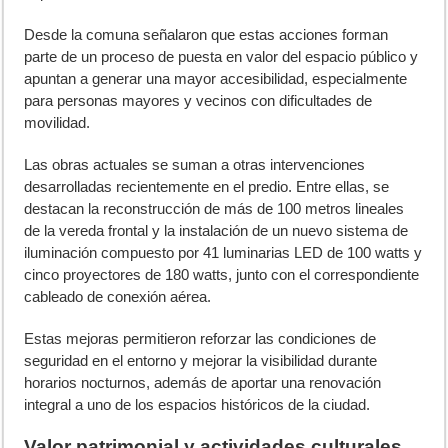
Desde la comuna señalaron que estas acciones forman
parte de un proceso de puesta en valor del espacio público y
apuntan a generar una mayor accesibilidad, especialmente
para personas mayores y vecinos con dificultades de
movilidad.
Las obras actuales se suman a otras intervenciones
desarrolladas recientemente en el predio. Entre ellas, se
destacan la reconstrucción de más de 100 metros lineales
de la vereda frontal y la instalación de un nuevo sistema de
iluminación compuesto por 41 luminarias LED de 100 watts y
cinco proyectores de 180 watts, junto con el correspondiente
cableado de conexión aérea.
Estas mejoras permitieron reforzar las condiciones de
seguridad en el entorno y mejorar la visibilidad durante
horarios nocturnos, además de aportar una renovación
integral a uno de los espacios históricos de la ciudad.
Valor patrimonial y actividades culturales