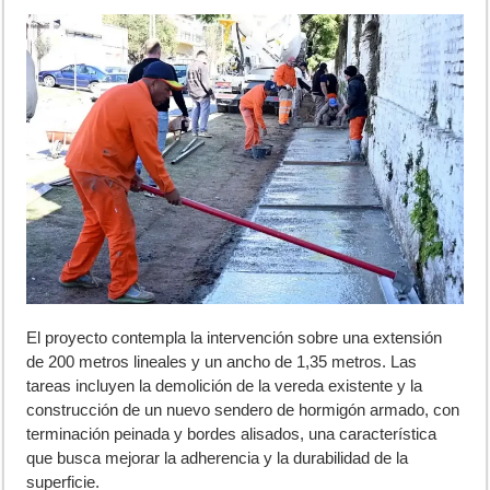
El proyecto contempla la intervención sobre una extensión
de 200 metros lineales y un ancho de 1,35 metros. Las
tareas incluyen la demolición de la vereda existente y la
construcción de un nuevo sendero de hormigón armado, con
terminación peinada y bordes alisados, una característica
que busca mejorar la adherencia y la durabilidad de la
superficie.