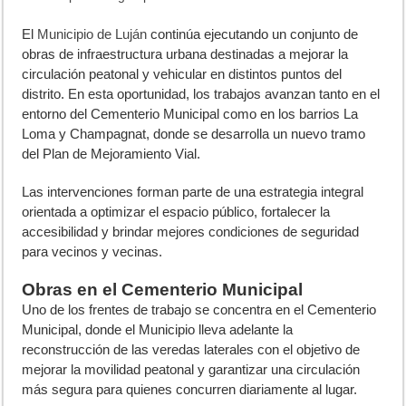
E
l
Municipio de Luján
continúa ejecutando un conjunto de
obras de infraestructura urbana destinadas a mejorar la
circulación peatonal y vehicular en distintos puntos del
distrito. En esta oportunidad, los trabajos avanzan tanto en el
entorno del Cementerio Municipal como en los barrios La
Loma y Champagnat, donde se desarrolla un nuevo tramo
del Plan de Mejoramiento Vial.
Las intervenciones forman parte de una estrategia integral
orientada a optimizar el espacio público, fortalecer la
accesibilidad y brindar mejores condiciones de seguridad
para vecinos y vecinas.
Obras en el Cementerio Municipal
Uno de los frentes de trabajo se concentra en el Cementerio
Municipal, donde el Municipio lleva adelante la
reconstrucción de las veredas laterales con el objetivo de
mejorar la movilidad peatonal y garantizar una circulación
más segura para quienes concurren diariamente al lugar.