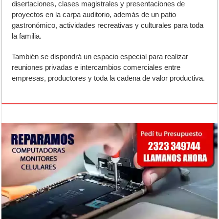
disertaciones, clases magistrales y presentaciones de
proyectos en la carpa auditorio, además de un patio
gastronómico, actividades recreativas y culturales para toda
la familia.
También se dispondrá un espacio especial para realizar
reuniones privadas e intercambios comerciales entre
empresas, productores y toda la cadena de valor productiva.