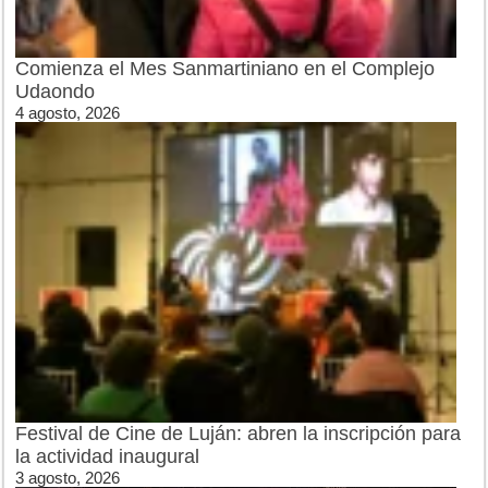
Comienza el Mes Sanmartiniano en el Complejo
Udaondo
4 agosto, 2026
Festival de Cine de Luján: abren la inscripción para
la actividad inaugural
3 agosto, 2026