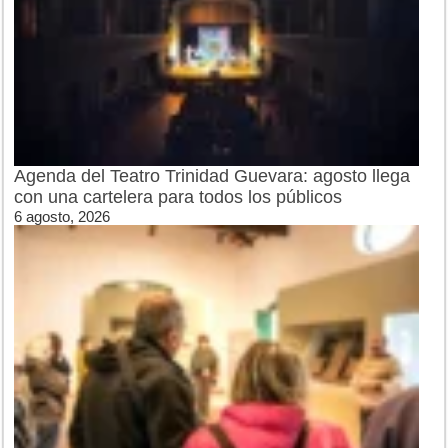
Agenda del Teatro Trinidad Guevara: agosto llega
con una cartelera para todos los públicos
6 agosto, 2026