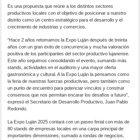
Es una propuesta que reúne a los distintos sectores
productivos locales con el objetivo de posicionar a nuestro
distrito como un centro estratégico para el desarrollo y el
crecimiento de industrias y comercios.
“Hace 2 años retomamos la Expo Luján después de treinta
años con un gran éxito de concurrencia y mucha valoración
positiva de los participantes del sector productivo lujanense.
Este año seguimos consolidando el evento, sumando más
stands, actividades en el auditorio y una mayor oferta
gastronómica y cultural. A la Expo Luján la pensamos como
la feria de nuestras fuerzas productivas, pero también como
un punto de encuentro para potenciar vínculos y construir
consensos que nos permitan encarar los desafíos a futuro”,
expresó el Secretario de Desarrollo Productivo, Juan Pablo
Redondo.
La Expo Luján 2025 contará con un paseo ferial con más de
80 stands de empresas locales en una carpa principal de
importantes dimensiones, sumado a rondas de negocios,