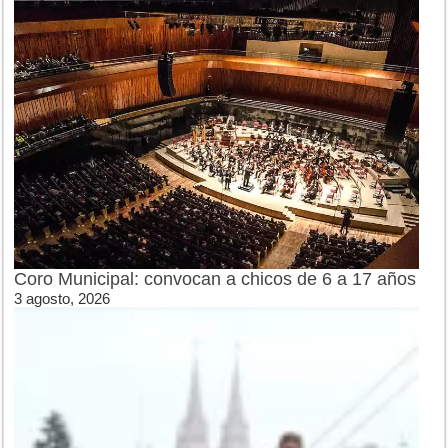
Coro Municipal: convocan a chicos de 6 a 17 años
3 agosto, 2026