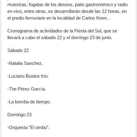
muestras, fogatas de los deseos, patio gastronómico y radio
en vivo, entre otras, se desarrollarán desde las 12 horas, en
el predio ferroviario en la localidad de Carlos Keen. .
Cronograma de actividades de la Fiesta del Sol, que se
llevará a cabo el sábado 22 y el domingo 23 de junio.
Sábado 22
-Natalia Sanchez.
-Luciano Bustos trío.
-The Pérez García.
-La bomba de tiempo.
Domingo 23
-Orquesta “El ombú”.