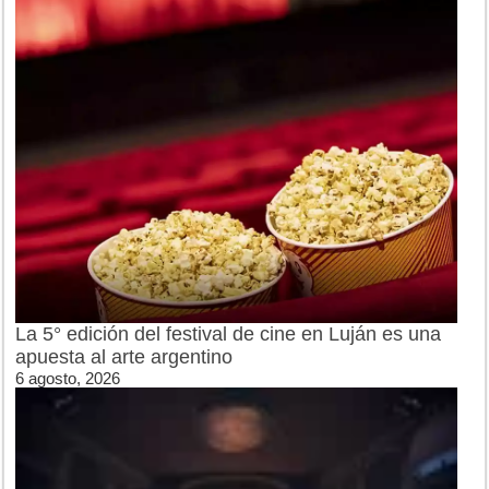
La 5° edición del festival de cine en Luján es una
apuesta al arte argentino
6 agosto, 2026