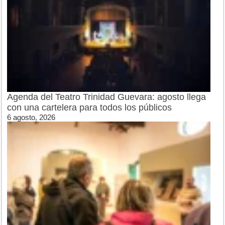
Agenda del Teatro Trinidad Guevara: agosto llega
con una cartelera para todos los públicos
6 agosto, 2026