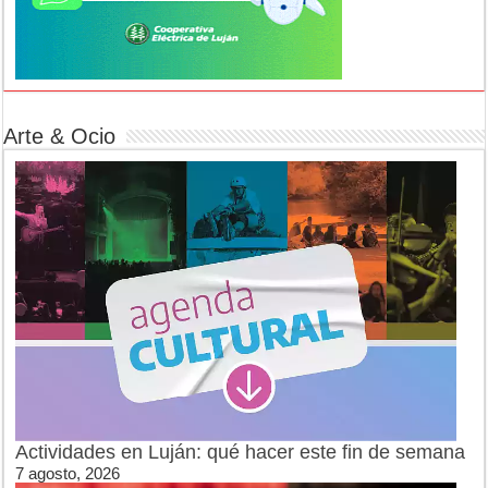
Arte & Ocio
Actividades en Luján: qué hacer este fin de semana
7 agosto, 2026