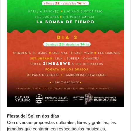
Fiesta del Sol en dos días
Con diversas propuestas culturales, libres y gratuitas, las
jornadas que contarán con espectáculos musicales,