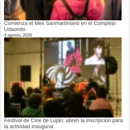
Comienza el Mes Sanmartiniano en el Complejo
Udaondo
4 agosto, 2026
Festival de Cine de Luján: abren la inscripción para
la actividad inaugural