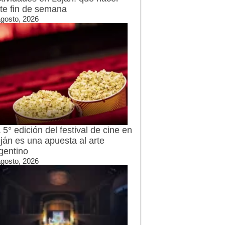
te fin de semana
agosto, 2026
 5° edición del festival de cine en
ján es una apuesta al arte
gentino
agosto, 2026