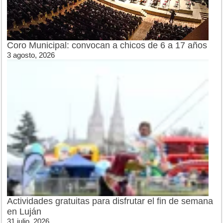
Coro Municipal: convocan a chicos de 6 a 17 años
3 agosto, 2026
Actividades gratuitas para disfrutar el fin de semana
en Luján
31 julio, 2026