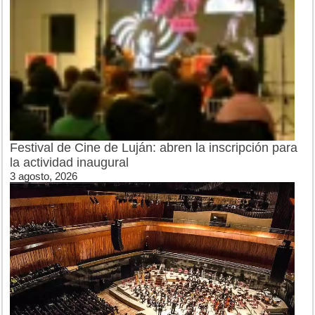
Festival de Cine de Luján: abren la inscripción para
la actividad inaugural
3 agosto, 2026