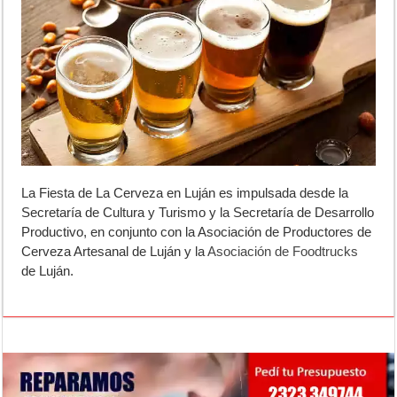
La Fiesta de La Cerveza en Luján es impulsada desde la
Secretaría de Cultura y Turismo y la Secretaría de Desarrollo
Productivo, en conjunto con la Asociación de Productores de
Cerveza Artesanal de Luján y la
Asociación de Foodtrucks
de Luján.