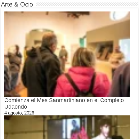
Arte & Ocio
Comienza el Mes Sanmartiniano en el Complejo
Udaondo
4 agosto, 2026