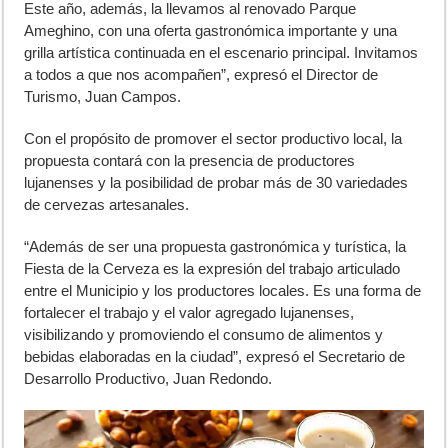
Este año, además, la llevamos al renovado Parque
Ameghino, con una oferta gastronómica importante y una
grilla artística continuada en el escenario principal. Invitamos
a todos a que nos acompañen”, expresó el Director de
Turismo, Juan Campos.
Con el propósito de promover el sector productivo local, la
propuesta contará con la presencia de productores
lujanenses y la posibilidad de probar más de 30 variedades
de cervezas artesanales.
“Además de ser una propuesta gastronómica y turística, la
Fiesta de la Cerveza es la expresión del trabajo articulado
entre el Municipio y los productores locales. Es una forma de
fortalecer el trabajo y el valor agregado lujanenses,
visibilizando y promoviendo el consumo de alimentos y
bebidas elaboradas en la ciudad”, expresó el Secretario de
Desarrollo Productivo, Juan Redondo.