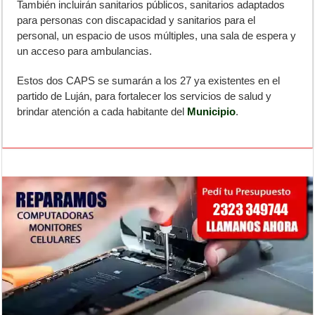
También incluirán sanitarios públicos, sanitarios adaptados
para personas con discapacidad y sanitarios para el
personal, un espacio de usos múltiples, una sala de espera y
un acceso para ambulancias.
Estos dos CAPS se sumarán a los 27 ya existentes en el
partido de Luján, para fortalecer los servicios de salud y
brindar atención a cada habitante del
Municipio
.