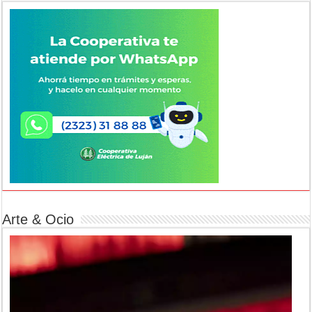
Arte & Ocio