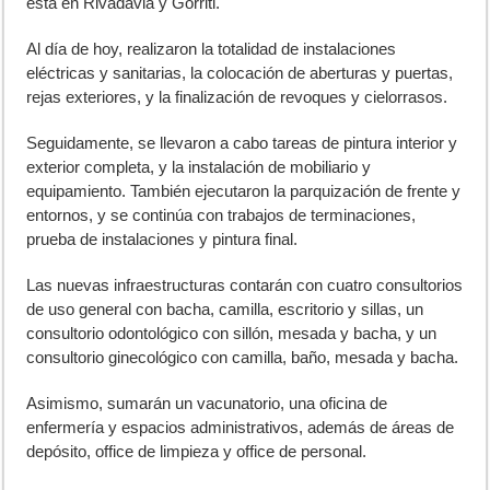
está en Rivadavia y Gorriti.
Al día de hoy, realizaron la totalidad de instalaciones
eléctricas y sanitarias, la colocación de aberturas y puertas,
rejas exteriores, y la finalización de revoques y cielorrasos.
Seguidamente, se llevaron a cabo tareas de pintura interior y
exterior completa, y la instalación de mobiliario y
equipamiento. También ejecutaron la parquización de frente y
entornos, y se continúa con trabajos de terminaciones,
prueba de instalaciones y pintura final.
Las nuevas infraestructuras contarán con cuatro consultorios
de uso general con bacha, camilla, escritorio y sillas, un
consultorio odontológico con sillón, mesada y bacha, y un
consultorio ginecológico con camilla, baño, mesada y bacha.
Asimismo, sumarán un vacunatorio, una oficina de
enfermería y espacios administrativos, además de áreas de
depósito, office de limpieza y office de personal.