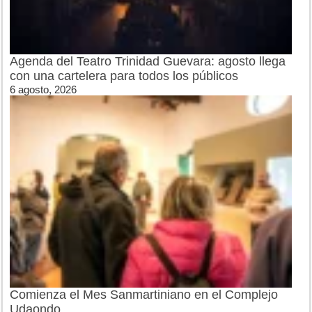
Agenda del Teatro Trinidad Guevara: agosto llega
con una cartelera para todos los públicos
6 agosto, 2026
Comienza el Mes Sanmartiniano en el Complejo
Udaondo