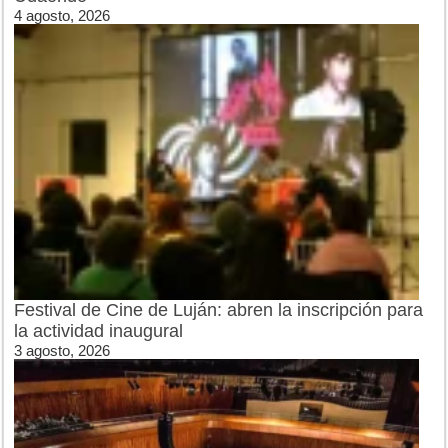
4 agosto, 2026
Festival de Cine de Luján: abren la inscripción para
la actividad inaugural
3 agosto, 2026