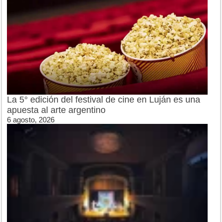
La 5° edición del festival de cine en Luján es una
apuesta al arte argentino
6 agosto, 2026