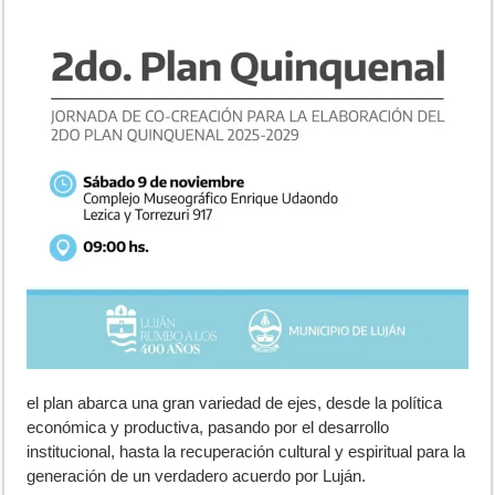
el plan abarca una gran variedad de ejes, desde la política
económica y productiva, pasando por el desarrollo
institucional, hasta la recuperación cultural y espiritual para la
generación de un verdadero acuerdo por Luján.