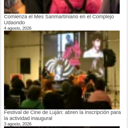
Comienza el Mes Sanmartiniano en el Complejo
Udaondo
4 agosto, 2026
Festival de Cine de Luján: abren la inscripción para
la actividad inaugural
3 agosto, 2026