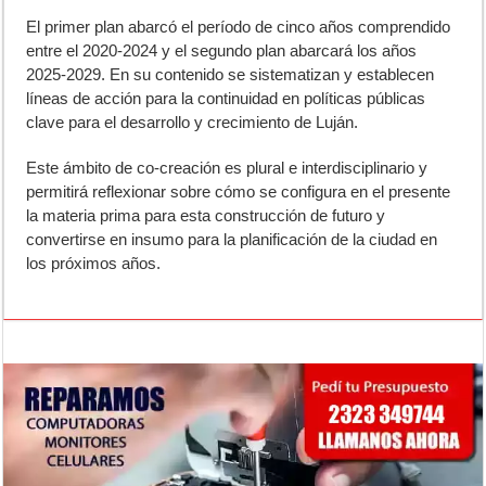
El primer plan abarcó el período de cinco años comprendido
entre el 2020-2024 y el segundo plan abarcará los años
2025-2029. En su contenido se sistematizan y establecen
líneas de acción para la continuidad en políticas públicas
clave para el desarrollo y crecimiento de Luján.
Este ámbito de co-creación es plural e interdisciplinario y
permitirá reflexionar sobre cómo se configura en el presente
la materia prima para esta construcción de futuro y
convertirse en insumo para la planificación de la ciudad en
los próximos años.