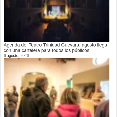
Agenda del Teatro Trinidad Guevara: agosto llega
con una cartelera para todos los públicos
6 agosto, 2026