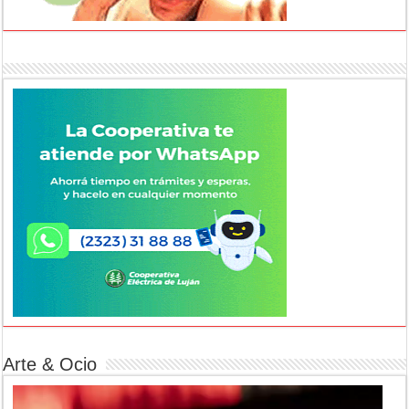
Arte & Ocio