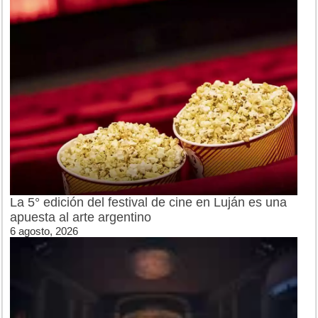
La 5° edición del festival de cine en Luján es una
apuesta al arte argentino
6 agosto, 2026