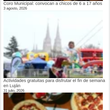
Coro Municipal: convocan a chicos de 6 a 17 años
3 agosto, 2026
Actividades gratuitas para disfrutar el fin de semana
en Luján
31 julio, 2026