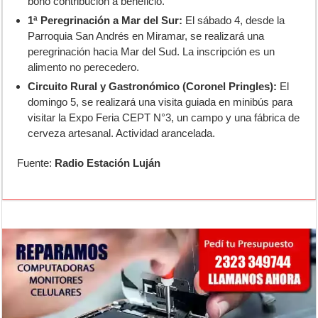
bono contribución a beneficio.
1ª Peregrinación a Mar del Sur:
El sábado 4, desde la
Parroquia San Andrés en Miramar, se realizará una
peregrinación hacia Mar del Sud. La inscripción es un
alimento no perecedero.
Circuito Rural y Gastronómico (Coronel Pringles):
El
domingo 5, se realizará una visita guiada en minibús para
visitar la Expo Feria CEPT N°3, un campo y una fábrica de
cerveza artesanal. Actividad arancelada.
Fuente:
Radio Estación Luján