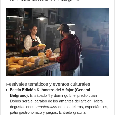
Festivales
temáticos y eventos culturales
Festín Edición Kilómetro del Alfajor (General
Belgrano):
El sábado 4 y domingo 5, el predio Juan
Dobos será el paraíso de los amantes del alfajor. Habrá
degustaciones,
masterclass
con pasteleros, espectáculos,
patio gastronómico y juegos. Entrada gratuita.