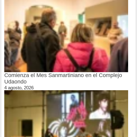
Comienza el Mes Sanmartiniano en el Complejo
Udaondo
4 agosto, 2026