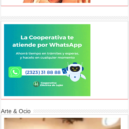
Arte & Ocio