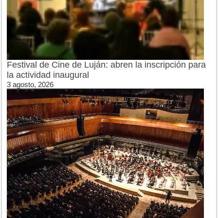
Festival de Cine de Luján: abren la inscripción para
la actividad inaugural
3 agosto, 2026