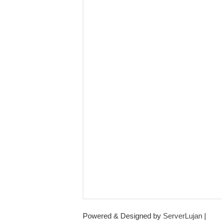
Powered & Designed by
ServerLujan
|