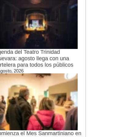
enda del Teatro Trinidad
evara: agosto llega con una
rtelera para todos los públicos
agosto, 2026
mienza el Mes Sanmartiniano en