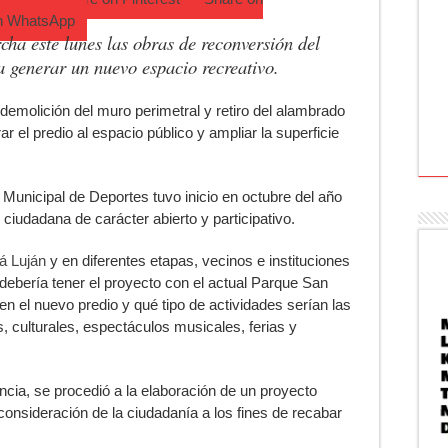
n
WhatsApp
ha este lunes las obras de reconversión del
generar un nuevo espacio recreativo.
emolición del muro perimetral y retiro del alambrado
r el predio al espacio público y ampliar la superficie
Municipal de Deportes tuvo inicio en octubre del año
ciudadana de carácter abierto y participativo.
pá Luján
y en diferentes etapas, vecinos e instituciones
 debería tener el proyecto con el actual Parque San
en el nuevo predio y qué tipo de actividades serían las
, culturales, espectáculos musicales, ferias y
ncia, se procedió a la elaboración de un proyecto
onsideración de la ciudadanía a los fines de recabar