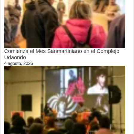
Comienza el Mes Sanmartiniano en el Complejo
Udaondo
4 agosto, 2026