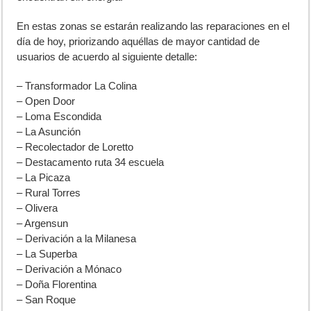
En estas zonas se estarán realizando las reparaciones en el
día de hoy, priorizando aquéllas de mayor cantidad de
usuarios de acuerdo al siguiente detalle:
– Transformador La Colina
– Open Door
– Loma Escondida
– La Asunción
– Recolectador de Loretto
– Destacamento ruta 34 escuela
– La Picaza
– Rural Torres
– Olivera
– Argensun
– Derivación a la Milanesa
– La Superba
– Derivación a Mónaco
– Doña Florentina
– San Roque