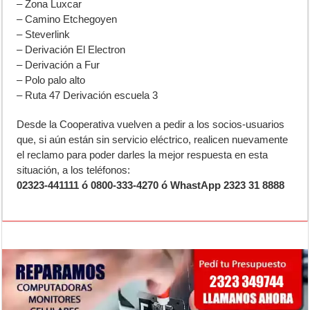
– Zona Luxcar
– Camino Etchegoyen
– Steverlink
– Derivación El Electron
– Derivación a Fur
– Polo palo alto
– Ruta 47 Derivación escuela 3
Desde la Cooperativa vuelven a pedir a los socios-usuarios
que, si aún están sin servicio eléctrico, realicen nuevamente
el reclamo para poder darles la mejor respuesta en esta
situación, a los teléfonos:
02323-441111 ó 0800-333-4270 ó WhastApp 2323 31 8888