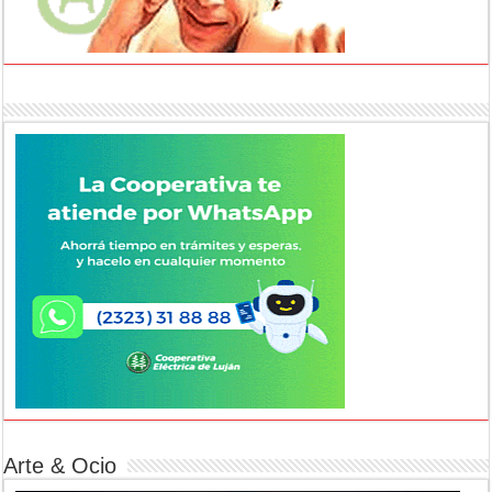
Arte & Ocio