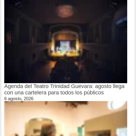
Agenda del Teatro Trinidad Guevara: agosto llega
con una cartelera para todos los públicos
6 agosto, 2026