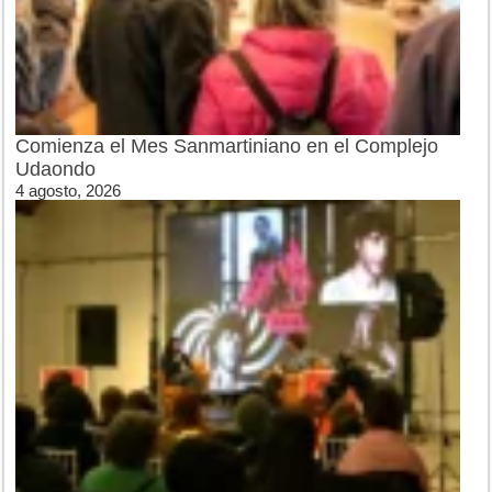
Comienza el Mes Sanmartiniano en el Complejo
Udaondo
4 agosto, 2026