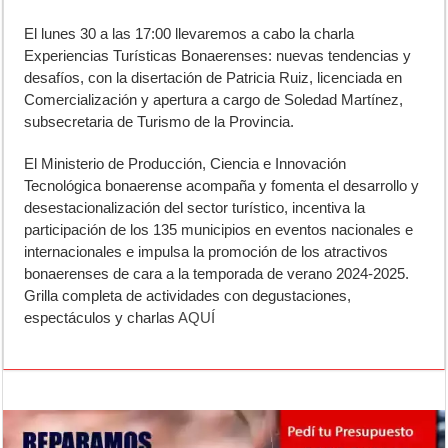
El lunes 30 a las 17:00 llevaremos a cabo la charla
Experiencias Turísticas Bonaerenses: nuevas tendencias y
desafíos, con la disertación de Patricia Ruiz, licenciada en
Comercialización y apertura a cargo de Soledad Martínez,
subsecretaria de Turismo de la Provincia.
El Ministerio de Producción, Ciencia e Innovación
Tecnológica bonaerense acompaña y fomenta el desarrollo y
desestacionalización del sector turístico, incentiva la
participación de los 135 municipios en eventos nacionales e
internacionales e impulsa la promoción de los atractivos
bonaerenses de cara a la temporada de verano 2024-2025.
Grilla completa de actividades con degustaciones,
espectáculos y charlas
AQUÍ