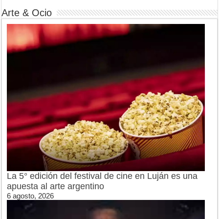
Arte & Ocio
La 5° edición del festival de cine en Luján es una
apuesta al arte argentino
6 agosto, 2026