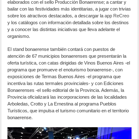
elaborados con el sello Producción Bonaerense; a cantar y
bailar con las festividades más identitarias, a jugar con trivias
sobre los atractivos destacados, a descargar la
app ReCreo
y los catálogos con información detallada sobre los destinos
y a conocer las distintas iniciativas que lleva adelante el
organismo.
El stand bonaerense también contará con puestos de
atención de 67 municipios bonaerenses que presentarán la
oferta turística, con catas dirigidas de Vinos Buenos Aires -el
programa que promueve el enoturismo bonaerense-, con
exposiciones de Termas Buenos Aires -el programa que
incentiva las rutas termales provinciales- y con Ediciones
Bonaerenses -el sello editorial de la Provincia. Además, la
Provincia oficializará las incorporaciones de las localidades
Arboledas, Crotto y La Ernestina al programa Pueblos
Turísticos, que impulsa el turismo comunitario en el territorio
bonaerense.