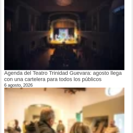
Agenda del Teatro Trinidad Guevara: agosto llega
con una cartelera para todos los públicos
6 agosto, 2026