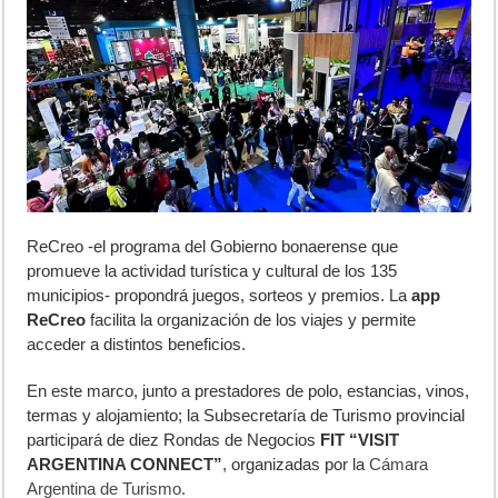
ReCreo -el programa del Gobierno bonaerense que
promueve la actividad turística y cultural de los 135
municipios- propondrá juegos, sorteos y premios. La
app
ReCreo
facilita la organización de los viajes y permite
acceder a distintos beneficios.
En este marco, junto a prestadores de polo, estancias, vinos,
termas y alojamiento; la Subsecretaría de Turismo provincial
participará de diez Rondas de Negocios
FIT “VISIT
ARGENTINA CONNECT”
, organizadas por la
Cámara
Argentina de Turismo.