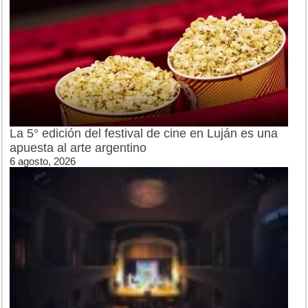
La 5° edición del festival de cine en Luján es una
apuesta al arte argentino
6 agosto, 2026