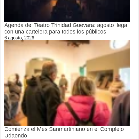
Agenda del Teatro Trinidad Guevara: agosto llega
con una cartelera para todos los públicos
6 agosto, 2026
Comienza el Mes Sanmartiniano en el Complejo
Udaondo