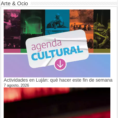
Arte & Ocio
Actividades en Luján: qué hacer este fin de semana
7 agosto, 2026