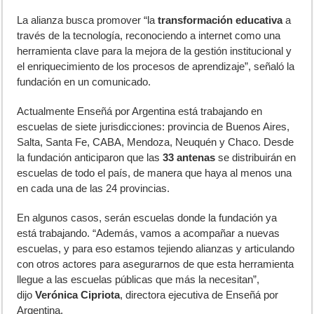
La alianza busca promover “la
transformación educativa
a
través de la tecnología, reconociendo a internet como una
herramienta clave para la mejora de la gestión institucional y
el enriquecimiento de los procesos de aprendizaje”, señaló la
fundación en un comunicado.
Actualmente Enseñá por Argentina está trabajando en
escuelas de siete jurisdicciones: provincia de Buenos Aires,
Salta, Santa Fe, CABA, Mendoza, Neuquén y Chaco. Desde
la fundación anticiparon que las
33 antenas
se distribuirán en
escuelas de todo el país, de manera que haya al menos una
en cada una de las 24 provincias.
En algunos casos, serán escuelas donde la fundación ya
está trabajando. “Además, vamos a acompañar a nuevas
escuelas, y para eso estamos tejiendo alianzas y articulando
con otros actores para asegurarnos de que esta herramienta
llegue a las escuelas públicas que más la necesitan”,
dijo
Verónica Cipriota
, directora ejecutiva de Enseñá por
Argentina.