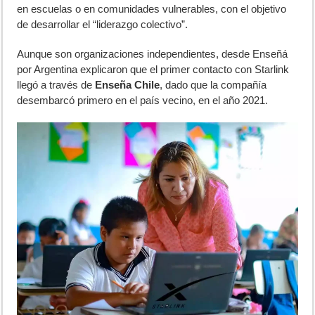
en escuelas o en comunidades vulnerables, con el objetivo
de desarrollar el “liderazgo colectivo”.
Aunque son organizaciones independientes, desde Enseñá
por Argentina explicaron que el primer contacto con Starlink
llegó a través de
Enseña Chile
, dado que la compañía
desembarcó primero en el país vecino, en el año 2021.