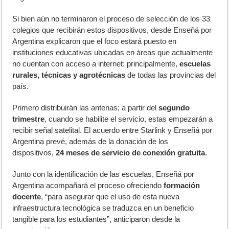
Si bien aún no terminaron el proceso de selección de los 33
colegios que recibirán estos dispositivos, desde Enseñá por
Argentina explicaron que el foco estará puesto en
instituciones educativas ubicadas en áreas que actualmente
no cuentan con acceso a internet: principalmente,
escuelas
rurales, técnicas y agrotécnicas
de todas las provincias del
país.
Primero distribuirán las antenas; a partir del
segundo
trimestre
, cuando se habilite el servicio, estas empezarán a
recibir señal satelital. El acuerdo entre Starlink y Enseñá por
Argentina prevé, además de la donación de los
dispositivos,
24 meses de servicio de conexión gratuita
.
Junto con la identificación de las escuelas, Enseñá por
Argentina acompañará el proceso ofreciendo
formación
docente
, “para asegurar que el uso de esta nueva
infraestructura tecnológica se traduzca en un beneficio
tangible para los estudiantes”, anticiparon desde la