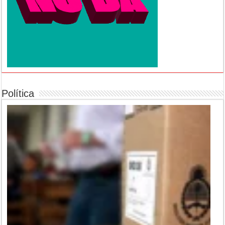
Política