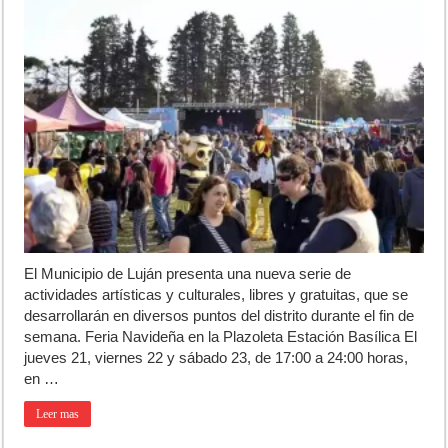
El Municipio de Luján presenta una nueva serie de
actividades artísticas y culturales, libres y gratuitas, que se
desarrollarán en diversos puntos del distrito durante el fin de
semana. Feria Navideña en la Plazoleta Estación Basílica El
jueves 21, viernes 22 y sábado 23, de 17:00 a 24:00 horas,
en …
Leer mas