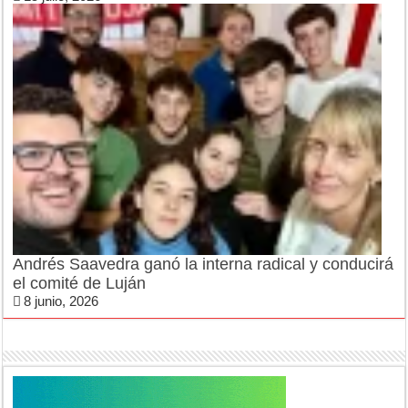
Andrés Saavedra ganó la interna radical y conducirá
el comité de Luján
8 junio, 2026