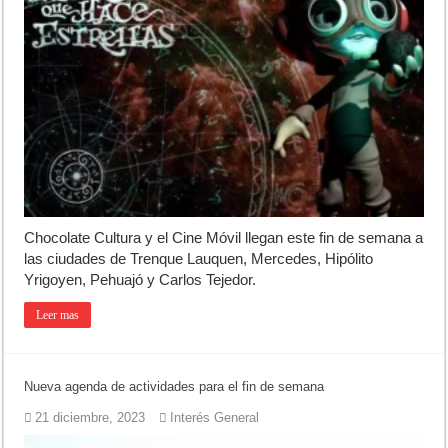
Chocolate Cultura y el Cine Móvil llegan este fin de semana a
las ciudades de Trenque Lauquen, Mercedes, Hipólito
Yrigoyen, Pehuajó y Carlos Tejedor.
Leer mas
Nueva agenda de actividades para el fin de semana
21 diciembre, 2023
Interés General