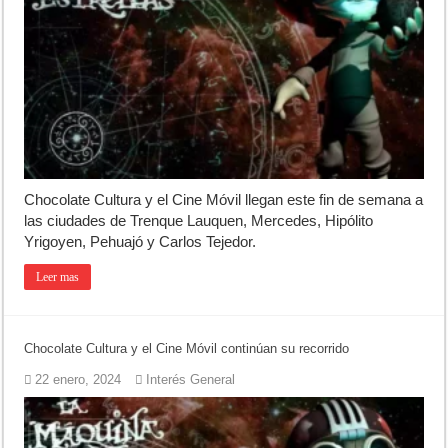
Chocolate Cultura y el Cine Móvil llegan este fin de semana a
las ciudades de Trenque Lauquen, Mercedes, Hipólito
Yrigoyen, Pehuajó y Carlos Tejedor.
Leer mas
Chocolate Cultura y el Cine Móvil continúan su recorrido
22 enero, 2024
Interés General