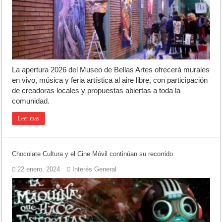
La apertura 2026 del Museo de Bellas Artes ofrecerá murales
en vivo, música y feria artística al aire libre, con participación
de creadoras locales y propuestas abiertas a toda la
comunidad.
Leer mas
Chocolate Cultura y el Cine Móvil continúan su recorrido
22 enero, 2024
Interés General