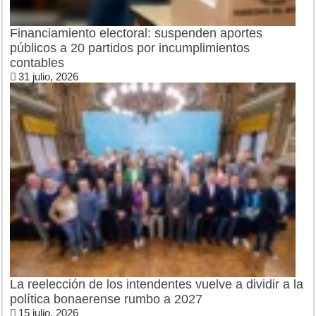
Financiamiento electoral: suspenden aportes
públicos a 20 partidos por incumplimientos
contables
31 julio, 2026
La reelección de los intendentes vuelve a dividir a la
política bonaerense rumbo a 2027
15 julio, 2026