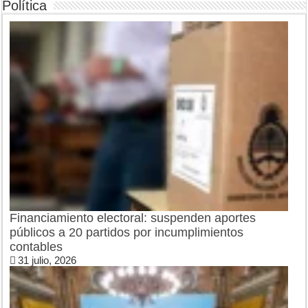
Política
Financiamiento electoral: suspenden aportes
públicos a 20 partidos por incumplimientos
contables
31 julio, 2026