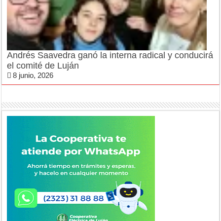
Andrés Saavedra ganó la interna radical y conducirá
el comité de Luján
8 junio, 2026