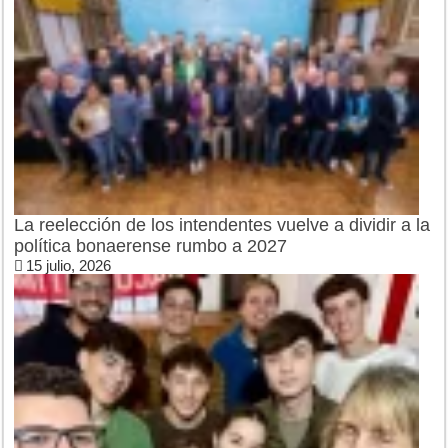
La reelección de los intendentes vuelve a dividir a la
política bonaerense rumbo a 2027
15 julio, 2026