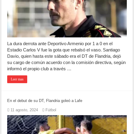
La dura derrota ante Deportivo Armenio por 1 a 0 en el
Estadio Carlos V fue la gota que rebalsó el vaso. Santiago
Davio, quien hasta este sábado era el DT de Flandria, dejó
su cargo de común acuerdo con la comisión directiva, según
informó el propio club a través …
Leer mas
En el debut de su DT, Flandria goleó a Lafe
11 agosto, 2024
Fútbol