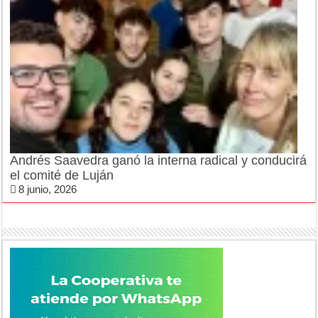
Andrés Saavedra ganó la interna radical y conducirá
el comité de Luján
8 junio, 2026