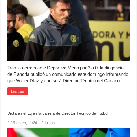
Tras la derrota ante Deportivo Merlo por 3 a 0, la dirigencia
de Flandria publicó un comunicado este domingo informando
que Walter Díaz ya no será Director Técnico del Canario.
Leer mas
Dictarán el Luján la carrera de Director Técnico de Fútbol
16 enero, 2024
Fútbol