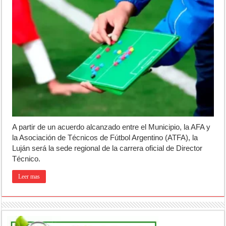
A partir de un acuerdo alcanzado entre el Municipio, la AFA y
la Asociación de Técnicos de Fútbol Argentino (ATFA), la
Luján será la sede regional de la carrera oficial de Director
Técnico.
Leer mas