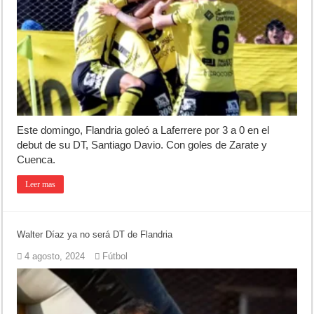
Este domingo, Flandria goleó a Laferrere por 3 a 0 en el
debut de su DT, Santiago Davio. Con goles de Zarate y
Cuenca.
Leer mas
Walter Díaz ya no será DT de Flandria
4 agosto, 2024
Fútbol