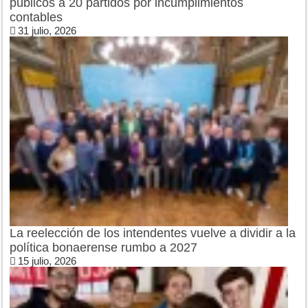
públicos a 20 partidos por incumplimientos
contables
31 julio, 2026
La reelección de los intendentes vuelve a dividir a la
política bonaerense rumbo a 2027
15 julio, 2026