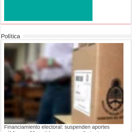
Política
Financiamiento electoral: suspenden aportes