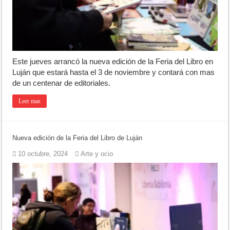
Este jueves arrancó la nueva edición de la Feria del Libro en
Luján que estará hasta el 3 de noviembre y contará con mas
de un centenar de editoriales.
Leer mas
Nueva edición de la Feria del Libro de Luján
10 octubre, 2024
Arte y ocio