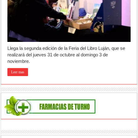
Llega la segunda edición de la Feria del Libro Luján, que se
realizará del jueves 31 de octubre al domingo 3 de
noviembre.
Leer mas