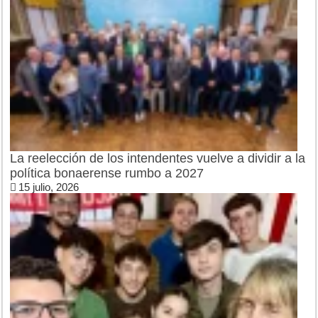
La reelección de los intendentes vuelve a dividir a la
política bonaerense rumbo a 2027
15 julio, 2026