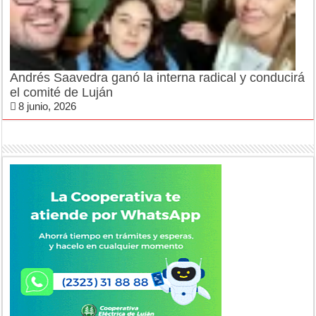
Andrés Saavedra ganó la interna radical y conducirá
el comité de Luján
8 junio, 2026