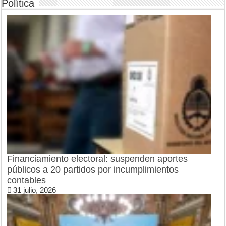
Política
Financiamiento electoral: suspenden aportes
públicos a 20 partidos por incumplimientos
contables
31 julio, 2026