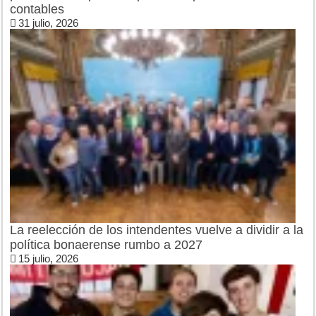
contables
31 julio, 2026
La reelección de los intendentes vuelve a dividir a la
política bonaerense rumbo a 2027
15 julio, 2026