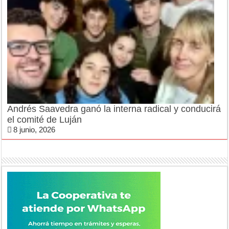
Andrés Saavedra ganó la interna radical y conducirá
el comité de Luján
8 junio, 2026