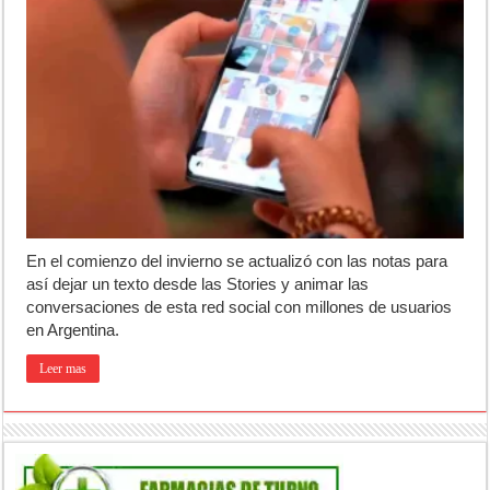
En el comienzo del invierno se actualizó con las notas para
así dejar un texto desde las Stories y animar las
conversaciones de esta red social con millones de usuarios
en Argentina.
Leer mas