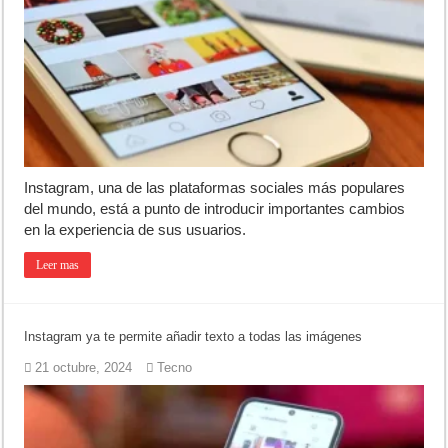
Instagram, una de las plataformas sociales más populares
del mundo, está a punto de introducir importantes cambios
en la experiencia de sus usuarios.
Leer mas
Instagram ya te permite añadir texto a todas las imágenes
21 octubre, 2024
Tecno