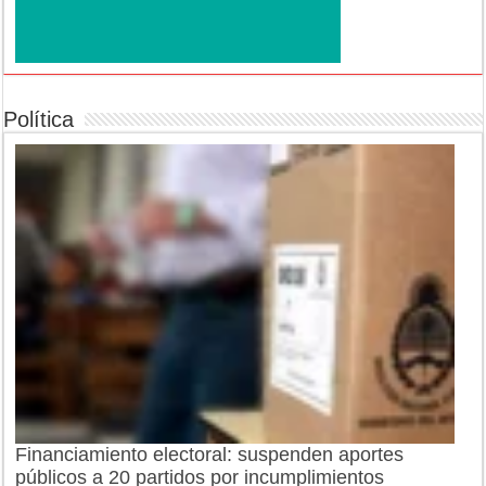
Política
Financiamiento electoral: suspenden aportes
públicos a 20 partidos por incumplimientos