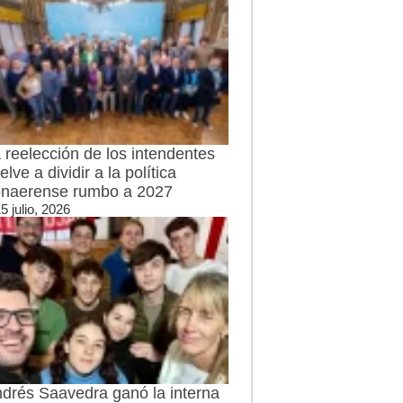
 reelección de los intendentes
elve a dividir a la política
naerense rumbo a 2027
5 julio, 2026
drés Saavedra ganó la interna