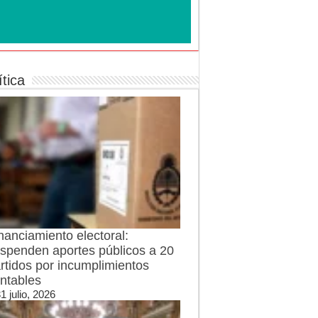
ítica
nanciamiento electoral:
spenden aportes públicos a 20
rtidos por incumplimientos
ntables
1 julio, 2026