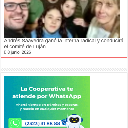
Andrés Saavedra ganó la interna radical y conducirá
el comité de Luján
8 junio, 2026