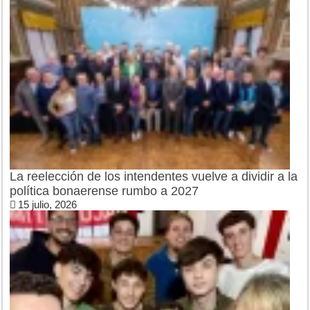
La reelección de los intendentes vuelve a dividir a la
política bonaerense rumbo a 2027
15 julio, 2026