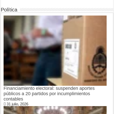
Política
Financiamiento electoral: suspenden aportes
públicos a 20 partidos por incumplimientos
contables
31 julio, 2026