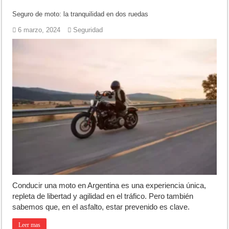
Seguro de moto: la tranquilidad en dos ruedas
6 marzo, 2024
Seguridad
Conducir una moto en Argentina es una experiencia única,
repleta de libertad y agilidad en el tráfico. Pero también
sabemos que, en el asfalto, estar prevenido es clave.
Leer mas