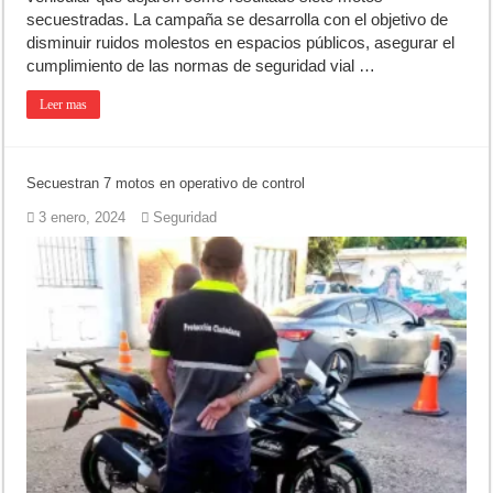
secuestradas. La campaña se desarrolla con el objetivo de
disminuir ruidos molestos en espacios públicos, asegurar el
cumplimiento de las normas de seguridad vial …
Leer mas
Secuestran 7 motos en operativo de control
3 enero, 2024
Seguridad