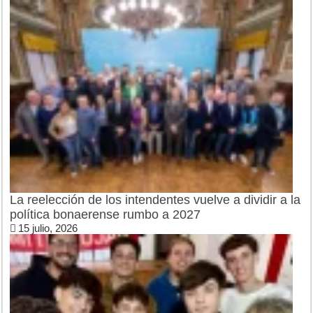
La reelección de los intendentes vuelve a dividir a la
política bonaerense rumbo a 2027
15 julio, 2026