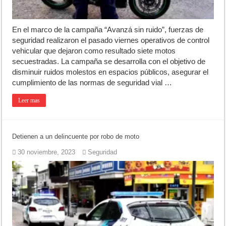
En el marco de la campaña “Avanzá sin ruido”, fuerzas de
seguridad realizaron el pasado viernes operativos de control
vehicular que dejaron como resultado siete motos
secuestradas. La campaña se desarrolla con el objetivo de
disminuir ruidos molestos en espacios públicos, asegurar el
cumplimiento de las normas de seguridad vial …
Leer mas
Detienen a un delincuente por robo de moto
30 noviembre, 2023
Seguridad