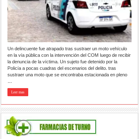
Un delincuente fue atrapado tras sustraer un moto vehículo
en la vía pública con la intervención del COM luego de recibir
la denuncia de la víctima. Un sujeto fue detenido por la
Policía a pocas cuadras del escenarios del delito. tras
sustraer una moto que se encontraba estacionada en pleno
…
Leer mas