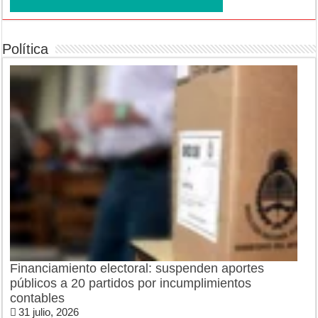
Política
Financiamiento electoral: suspenden aportes
públicos a 20 partidos por incumplimientos
contables
31 julio, 2026