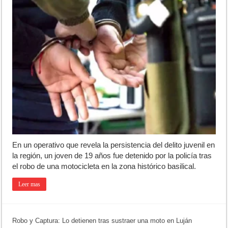
En un operativo que revela la persistencia del delito juvenil en
la región, un joven de 19 años fue detenido por la policía tras
el robo de una motocicleta en la zona histórico basilical.
Leer mas
Robo y Captura: Lo detienen tras sustraer una moto en Luján