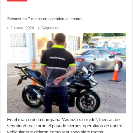
Secuestran 7 motos en operativo de control
3 enero, 2024
Seguridad
En el marco de la campaña “Avanzá sin ruido”, fuerzas de
seguridad realizaron el pasado viernes operativos de control
vehicular que dejaron como resultado siete motos