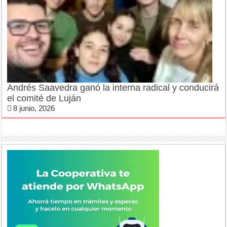
Andrés Saavedra ganó la interna radical y conducirá
el comité de Luján
8 junio, 2026