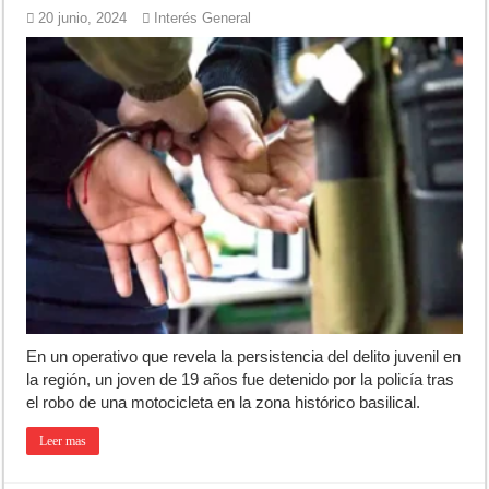
20 junio, 2024
Interés General
En un operativo que revela la persistencia del delito juvenil en
la región, un joven de 19 años fue detenido por la policía tras
el robo de una motocicleta en la zona histórico basilical.
Leer mas