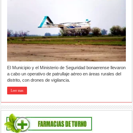
El Municipio y el Ministerio de Seguridad bonaerense llevaron
a cabo un operativo de patrullaje aéreo en áreas rurales del
distrito, con drones de vigilancia.
Leer mas