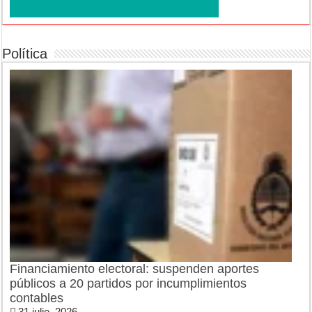
Política
Financiamiento electoral: suspenden aportes
públicos a 20 partidos por incumplimientos
contables
31 julio, 2026