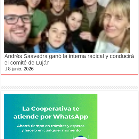
Andrés Saavedra ganó la interna radical y conducirá
el comité de Luján
8 junio, 2026