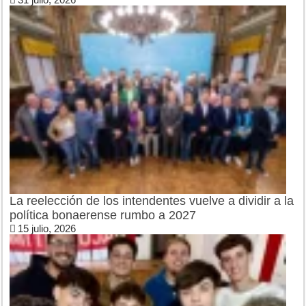
La reelección de los intendentes vuelve a dividir a la
política bonaerense rumbo a 2027
15 julio, 2026